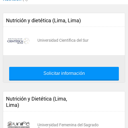
Nutrición y dietética (Lima, Lima)
Universidad Científica del Sur
Solicitar información
Nutrición y Dietética (Lima,
Lima)
Universidad Femenina del Sagrado