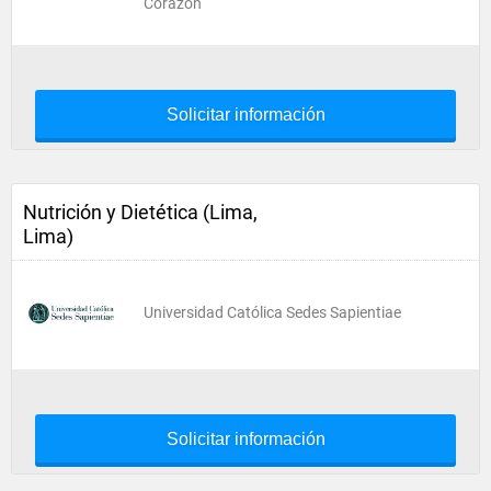
Corazón
Solicitar información
Nutrición y Dietética (Lima,
Lima)
Universidad Católica Sedes Sapientiae
Solicitar información