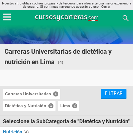
Nuestro sitio utiliza cookies propias y de terceros para ofrecerte una mejor experiencia
de usuario. Si continúas navegando aceptás su uso..
Cerrar
Carreras Universitarias de dietética y
nutrición en Lima
(4)
FILTRAR
Carreras Universitarias
Dietética y Nutrición
Lima
Seleccione la SubCategoría de "Dietética y Nutrición"
Nutrición
(4)