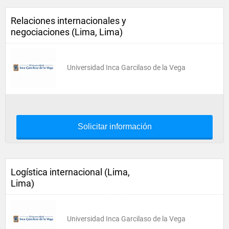
Relaciones internacionales y
negociaciones (Lima, Lima)
Universidad Inca Garcilaso de la Vega
Solicitar información
Logística internacional (Lima,
Lima)
Universidad Inca Garcilaso de la Vega