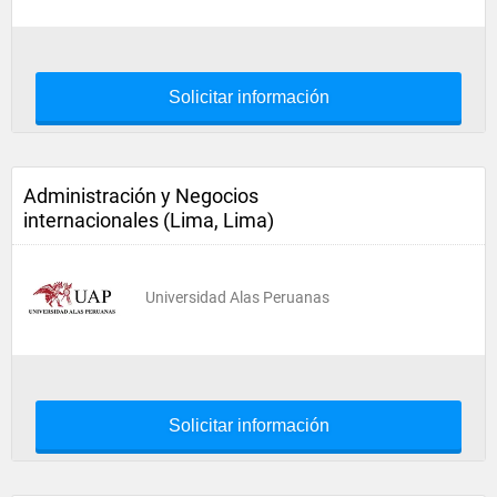
Solicitar información
Administración y Negocios
internacionales (Lima, Lima)
Universidad Alas Peruanas
Solicitar información