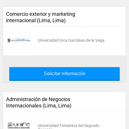
Comercio exterior y marketing
internacional (Lima, Lima)
Universidad Inca Garcilaso de la Vega
Solicitar información
Administración de Negocios
Internacionales (Lima, Lima)
Universidad Femenina del Sagrado