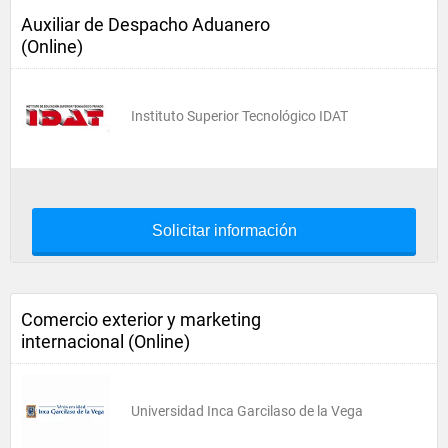
Auxiliar de Despacho Aduanero
(Online)
Instituto Superior Tecnológico IDAT
Solicitar información
Comercio exterior y marketing
internacional (Online)
Universidad Inca Garcilaso de la Vega