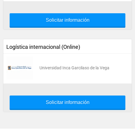
Solicitar información
Logística internacional (Online)
Universidad Inca Garcilaso de la Vega
Solicitar información