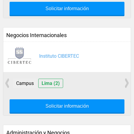
Solicitar información
Negocios Internacionales
Instituto CIBERTEC
Campus
Lima (2)
Solicitar información
Administración y Negocios