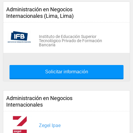
Administración en Negocios
Internacionales (Lima, Lima)
Instituto de Educación Superior
Tecnológico Privado de Formación
Bancaria
Solicitar información
Administración en Negocios
Internacionales
Zegel Ipae