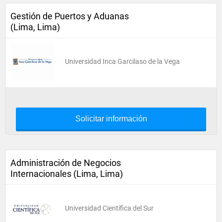
Gestión de Puertos y Aduanas
(Lima, Lima)
Universidad Inca Garcilaso de la Vega
Solicitar información
Administración de Negocios
Internacionales (Lima, Lima)
Universidad Científica del Sur