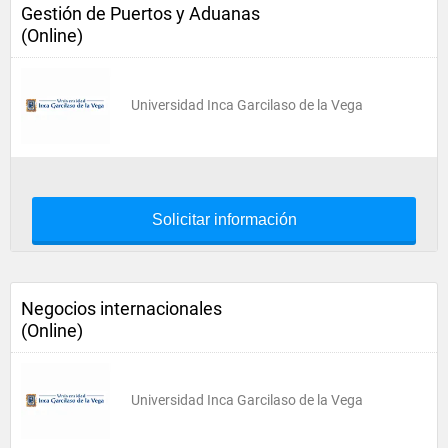
Gestión de Puertos y Aduanas
(Online)
Universidad Inca Garcilaso de la Vega
Solicitar información
Negocios internacionales
(Online)
Universidad Inca Garcilaso de la Vega