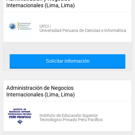
Internacionales (Lima, Lima)
UPCI |
Universidad Peruana de Ciencias e Informática
Solicitar información
Administración de Negocios
Internacionales (Lima, Lima)
Instituto de Educación Superior
Tecnológico Privado Perú Pacífico