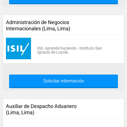
Administración de Negocios
Internacionales (Lima, Lima)
ISIL Aprende haciendo - Instituto San
Ignacio de Loyola
Solicitar información
Auxiliar de Despacho Aduanero
(Lima, Lima)