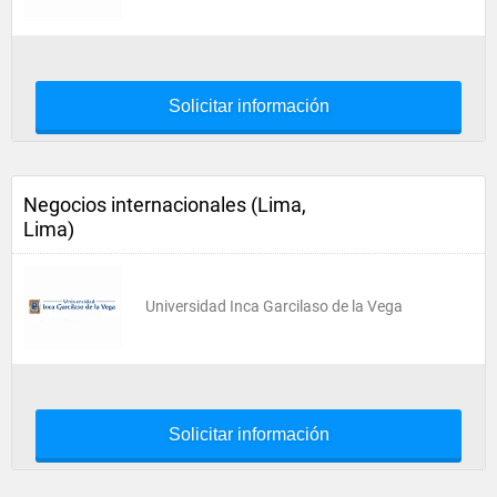
Solicitar información
Negocios internacionales (Lima,
Lima)
Universidad Inca Garcilaso de la Vega
Solicitar información