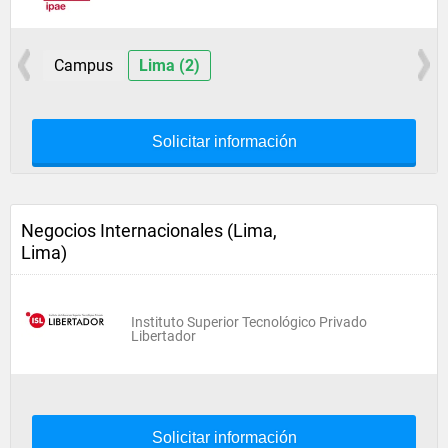
Campus
Lima (2)
Solicitar información
Negocios Internacionales (Lima,
Lima)
Instituto Superior Tecnológico Privado
Libertador
Solicitar información