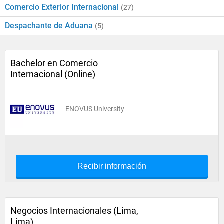
Comercio Exterior Internacional
(27)
Despachante de Aduana
(5)
Bachelor en Comercio
Internacional (Online)
ENOVUS University
Recibir información
Negocios Internacionales (Lima,
Lima)