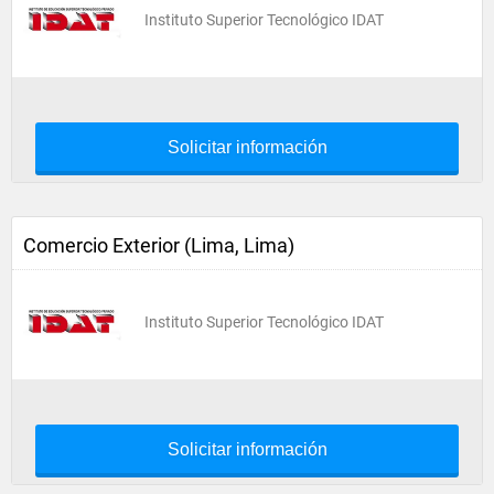
Instituto Superior Tecnológico IDAT
Solicitar información
Comercio Exterior (Lima, Lima)
Instituto Superior Tecnológico IDAT
Solicitar información