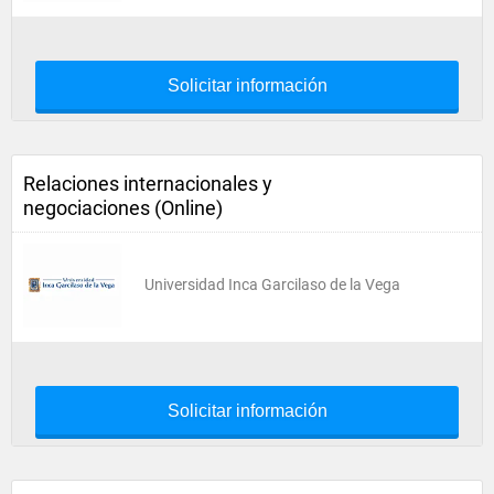
Solicitar información
Relaciones internacionales y
negociaciones (Online)
Universidad Inca Garcilaso de la Vega
Solicitar información