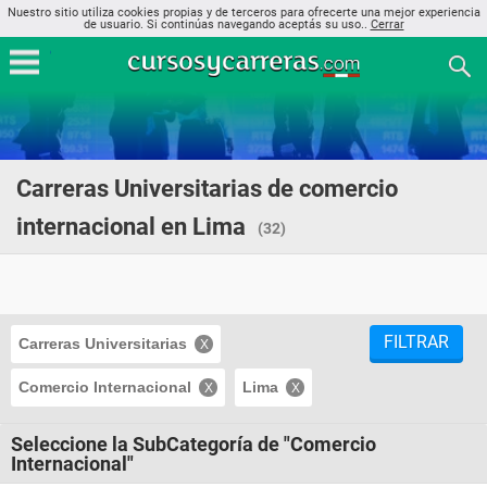
Nuestro sitio utiliza cookies propias y de terceros para ofrecerte una mejor experiencia
de usuario. Si continúas navegando aceptás su uso..
Cerrar
Carreras Universitarias de comercio
internacional en Lima
(32)
FILTRAR
Carreras Universitarias
Comercio Internacional
Lima
Seleccione la SubCategoría de "Comercio
Internacional"