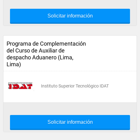
Solicitar información
Programa de Complementación
del Curso de Auxiliar de
despacho Aduanero (Lima,
Lima)
Instituto Superior Tecnológico IDAT
Solicitar información