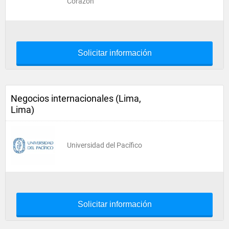
Corazón
Solicitar información
Negocios internacionales (Lima,
Lima)
Universidad del Pacífico
Solicitar información