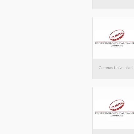
Carreras Universitaria