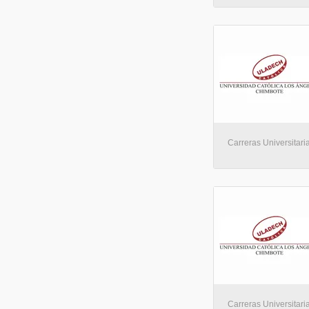
Carreras Universitari
Carreras Universitaria