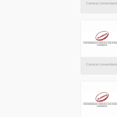
Carreras Universitaria
Carreras Universitaria