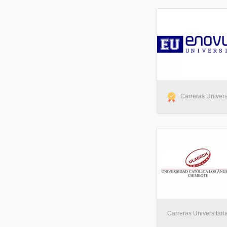
Carreras Universi
Carreras Universitari