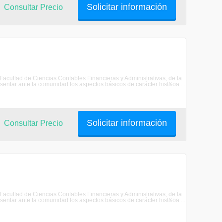
Solicitar información
Consultar Precio
 Facultad de Ciencias Contables Financieras y Administrativas, de la
ar ante la comunidad los aspectos básicos de carácter hist&oa ...
Solicitar información
Consultar Precio
 Facultad de Ciencias Contables Financieras y Administrativas, de la
ar ante la comunidad los aspectos básicos de carácter hist&oa ...