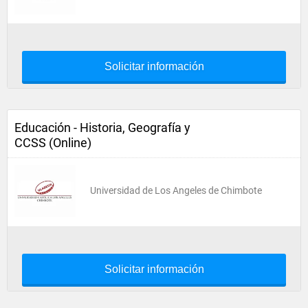
Solicitar información
Educación - Historia, Geografía y
CCSS (Online)
Universidad de Los Angeles de Chimbote
Solicitar información