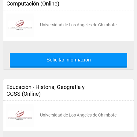
Computación (Online)
Universidad de Los Angeles de Chimbote
Solicitar información
Educación - Historia, Geografía y
CCSS (Online)
Universidad de Los Angeles de Chimbote