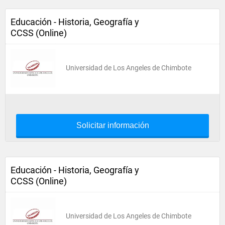
Educación - Historia, Geografía y
CCSS (Online)
Universidad de Los Angeles de Chimbote
Solicitar información
Educación - Historia, Geografía y
CCSS (Online)
Universidad de Los Angeles de Chimbote