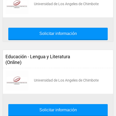
Universidad de Los Angeles de Chimbote
Solicitar información
Educación - Lengua y Literatura
(Online)
Universidad de Los Angeles de Chimbote
Solicitar información