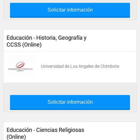
Solicitar información
Educación - Historia, Geografía y
CCSS (Online)
Universidad de Los Angeles de Chimbote
Solicitar información
Educación - Ciencias Religiosas
(Online)