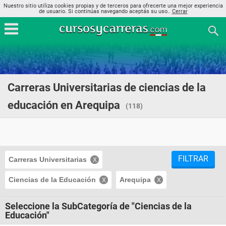
Nuestro sitio utiliza cookies propias y de terceros para ofrecerte una mejor experiencia
de usuario. Si continúas navegando aceptás su uso..
Cerrar
Carreras Universitarias de ciencias de la
educación en Arequipa
(118)
FILTRAR
Carreras Universitarias
Ciencias de la Educación
Arequipa
Seleccione la SubCategoría de "Ciencias de la
Educación"