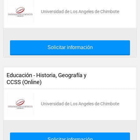
Universidad de Los Angeles de Chimbote
Solicitar información
Educación - Historia, Geografía y
CCSS (Online)
Universidad de Los Angeles de Chimbote
Solicitar información