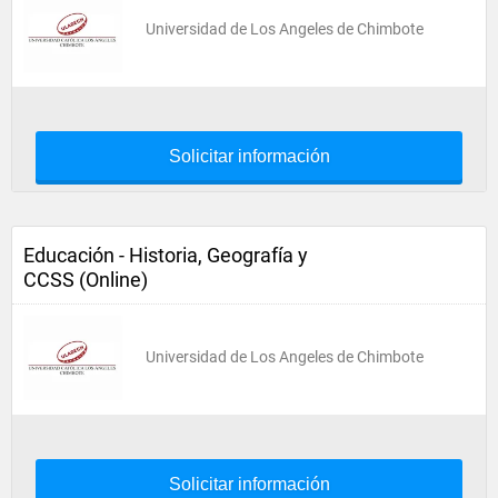
Universidad de Los Angeles de Chimbote
Solicitar información
Educación - Historia, Geografía y
CCSS (Online)
Universidad de Los Angeles de Chimbote
Solicitar información