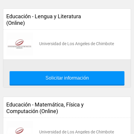
Educación - Lengua y Literatura
(Online)
Universidad de Los Angeles de Chimbote
Solicitar información
Educación - Matemática, Física y
Computación (Online)
Universidad de Los Angeles de Chimbote