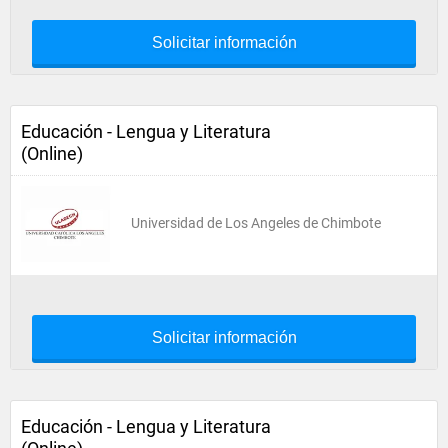
Solicitar información
Educación - Lengua y Literatura
(Online)
Universidad de Los Angeles de Chimbote
Solicitar información
Educación - Lengua y Literatura