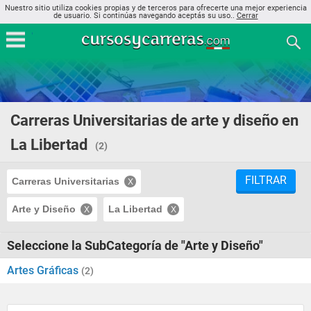
Nuestro sitio utiliza cookies propias y de terceros para ofrecerte una mejor experiencia
de usuario. Si continúas navegando aceptás su uso..
Cerrar
Carreras Universitarias de arte y diseño en
La Libertad
(2)
FILTRAR
Carreras Universitarias
Arte y Diseño
La Libertad
Seleccione la SubCategoría de "Arte y Diseño"
Artes Gráficas
(2)