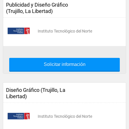
Publicidad y Diseño Gráfico
(Trujillo, La Libertad)
Instituto Tecnológico del Norte
Solicitar información
Diseño Gráfico (Trujillo, La
Libertad)
Instituto Tecnológico del Norte