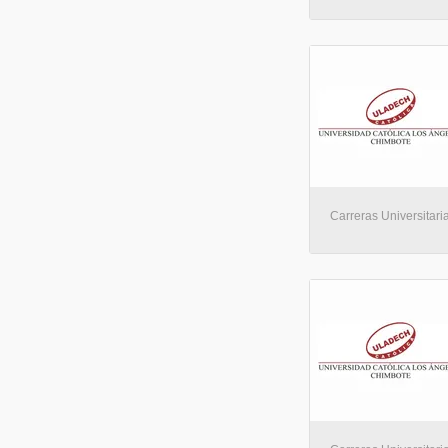
Carreras Universitaria