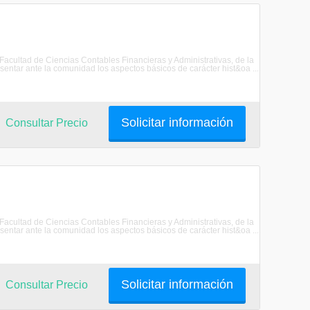
 Facultad de Ciencias Contables Financieras y Administrativas, de la
ar ante la comunidad los aspectos básicos de carácter hist&oa ...
Solicitar información
Consultar Precio
 Facultad de Ciencias Contables Financieras y Administrativas, de la
ar ante la comunidad los aspectos básicos de carácter hist&oa ...
Solicitar información
Consultar Precio