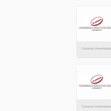
Carreras Universitaria
Carreras Universitaria