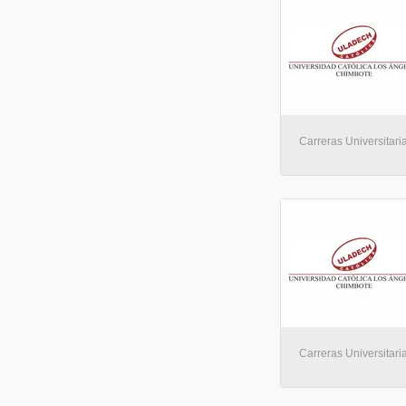
Carreras Universitaria
Carreras Universitaria