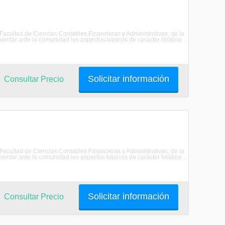
 Facultad de Ciencias Contables Financieras y Administrativas, de la
ar ante la comunidad los aspectos básicos de carácter hist&oa ...
Solicitar información
Consultar Precio
 Facultad de Ciencias Contables Financieras y Administrativas, de la
ar ante la comunidad los aspectos básicos de carácter hist&oa ...
Solicitar información
Consultar Precio