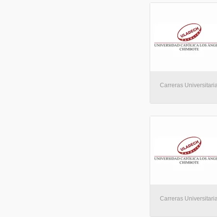
Carreras Universitaria
Carreras Universitaria