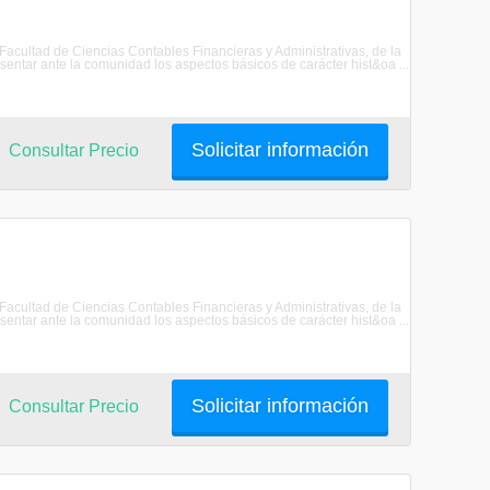
 Facultad de Ciencias Contables Financieras y Administrativas, de la
ar ante la comunidad los aspectos básicos de carácter hist&oa ...
Solicitar información
Consultar Precio
 Facultad de Ciencias Contables Financieras y Administrativas, de la
ar ante la comunidad los aspectos básicos de carácter hist&oa ...
Solicitar información
Consultar Precio