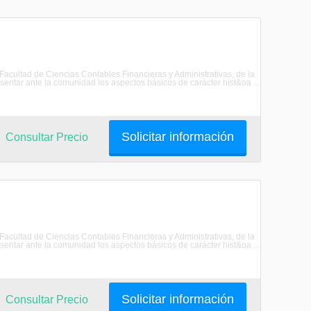
 Facultad de Ciencias Contables Financieras y Administrativas, de la
ar ante la comunidad los aspectos básicos de carácter hist&oa ...
Solicitar información
Consultar Precio
 Facultad de Ciencias Contables Financieras y Administrativas, de la
ar ante la comunidad los aspectos básicos de carácter hist&oa ...
Solicitar información
Consultar Precio