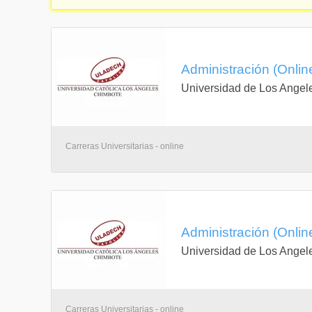
Administración (Onlin
Universidad de Los Angel
Carreras Universitarias - online
Administración (Onlin
Universidad de Los Angel
Carreras Universitarias - online