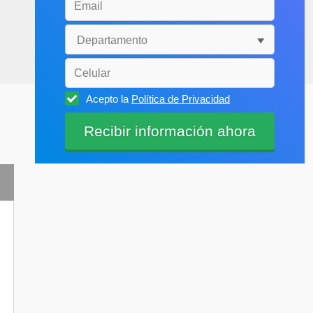
Acepto la
Política de Privacidad