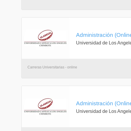
Administración (Onlin
Universidad de Los Angel
Carreras Universitarias - online
Administración (Onlin
Universidad de Los Angel