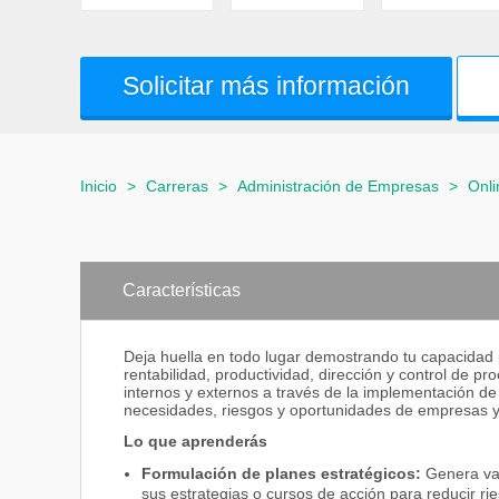
Solicitar más información
Inicio
>
Carreras
>
Administración de Empresas
>
Onli
Características
Deja huella en todo lugar demostrando tu capacidad p
rentabilidad, productividad, dirección y control de pr
internos y externos a través de la implementación de
necesidades, riesgos y oportunidades de empresas y
Lo que aprenderás
Formulación de planes estratégicos:
Genera val
sus estrategias o cursos de acción para reducir ri