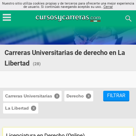
Nuestro sitio utiliza cookies propias y de terceros para ofrecerte una mejor experiencia
de usuario. Si continúas navegando aceptás su uso..
Cerrar
Carreras Universitarias de derecho en La
Libertad
(28)
FILTRAR
Carreras Universitarias
Derecho
La Libertad
Licenciatura en Derecho (Online)