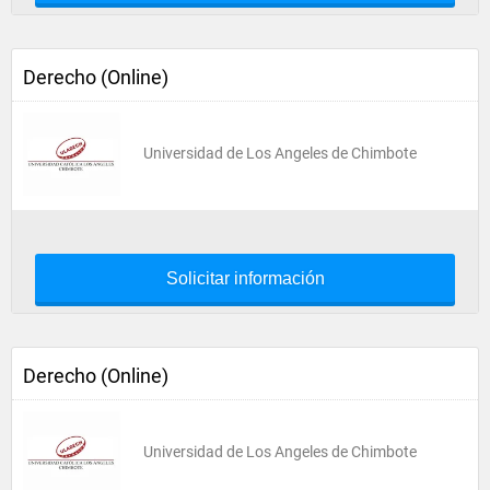
Derecho (Online)
Universidad de Los Angeles de Chimbote
Solicitar información
Derecho (Online)
Universidad de Los Angeles de Chimbote