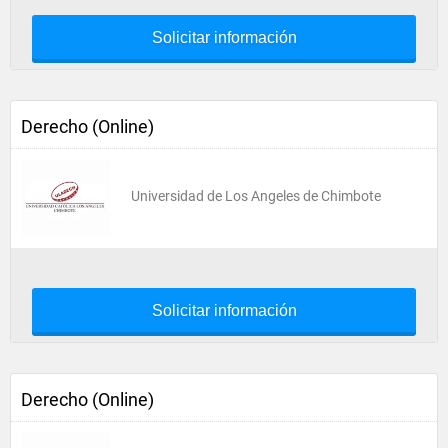
Solicitar información
Derecho (Online)
Universidad de Los Angeles de Chimbote
Solicitar información
Derecho (Online)