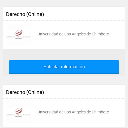
Derecho (Online)
Universidad de Los Angeles de Chimbote
Solicitar información
Derecho (Online)
Universidad de Los Angeles de Chimbote