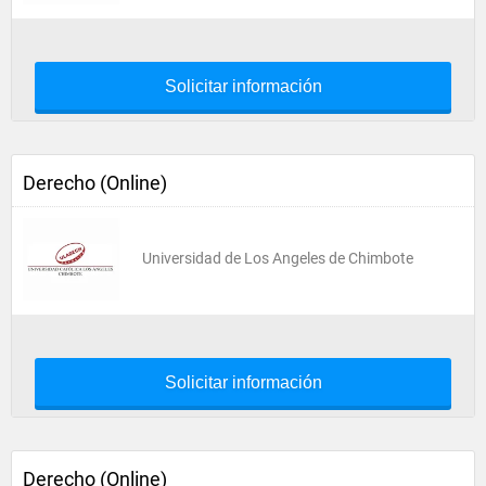
Solicitar información
Derecho (Online)
Universidad de Los Angeles de Chimbote
Solicitar información
Derecho (Online)