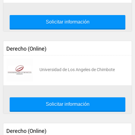
Solicitar información
Derecho (Online)
Universidad de Los Angeles de Chimbote
Solicitar información
Derecho (Online)