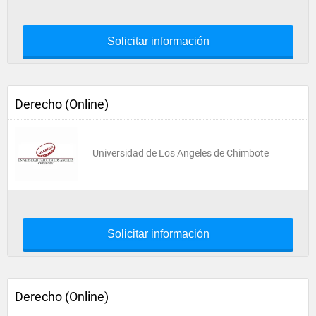
Solicitar información
Derecho (Online)
Universidad de Los Angeles de Chimbote
Solicitar información
Derecho (Online)