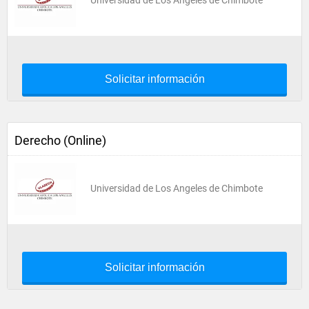
Universidad de Los Angeles de Chimbote
Solicitar información
Derecho (Online)
Universidad de Los Angeles de Chimbote
Solicitar información