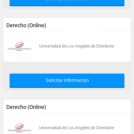
Derecho (Online)
Universidad de Los Angeles de Chimbote
Solicitar información
Derecho (Online)
Universidad de Los Angeles de Chimbote