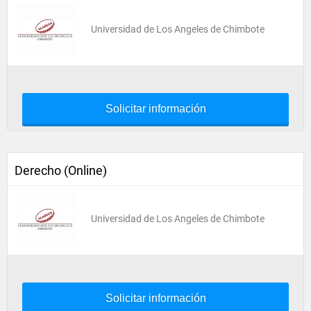
Universidad de Los Angeles de Chimbote
Solicitar información
Derecho (Online)
Universidad de Los Angeles de Chimbote
Solicitar información