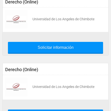
Derecho (Online)
Universidad de Los Angeles de Chimbote
Solicitar información
Derecho (Online)
Universidad de Los Angeles de Chimbote