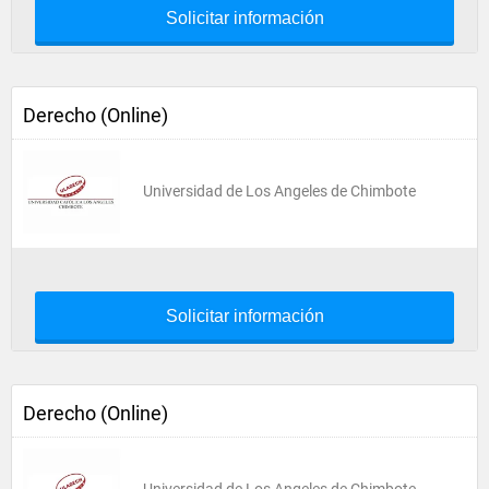
Solicitar información
Derecho (Online)
Universidad de Los Angeles de Chimbote
Solicitar información
Derecho (Online)