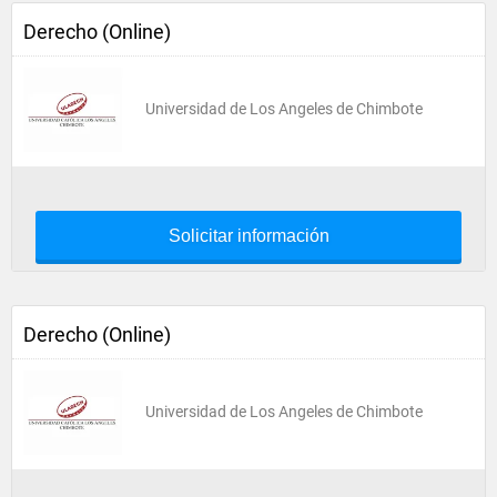
Derecho (Online)
Universidad de Los Angeles de Chimbote
Solicitar información
Derecho (Online)
Universidad de Los Angeles de Chimbote