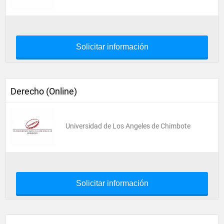
Solicitar información
Derecho (Online)
Universidad de Los Angeles de Chimbote
Solicitar información