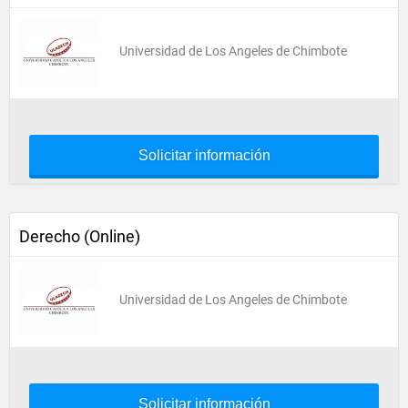
Universidad de Los Angeles de Chimbote
Solicitar información
Derecho (Online)
Universidad de Los Angeles de Chimbote
Solicitar información