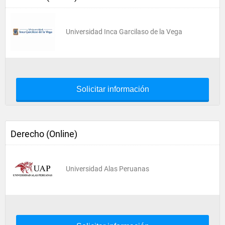
Universidad Inca Garcilaso de la Vega
Solicitar información
Derecho (Online)
Universidad Alas Peruanas