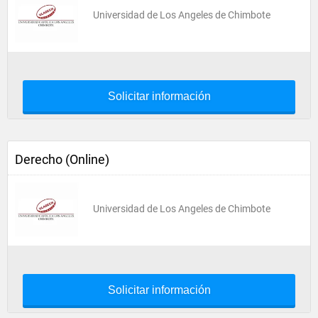
Universidad de Los Angeles de Chimbote
Solicitar información
Derecho (Online)
Universidad de Los Angeles de Chimbote
Solicitar información