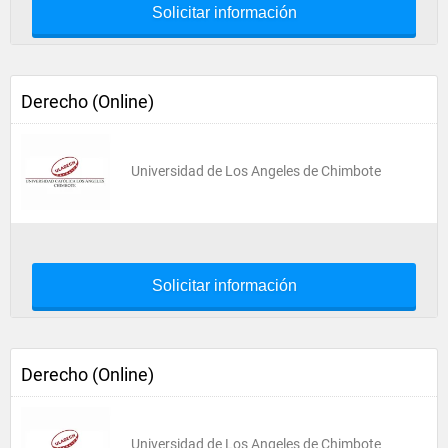
Solicitar información
Derecho (Online)
Universidad de Los Angeles de Chimbote
Solicitar información
Derecho (Online)
Universidad de Los Angeles de Chimbote