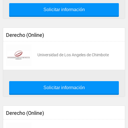
Solicitar información
Derecho (Online)
Universidad de Los Angeles de Chimbote
Solicitar información
Derecho (Online)