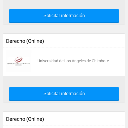
Solicitar información
Derecho (Online)
Universidad de Los Angeles de Chimbote
Solicitar información
Derecho (Online)