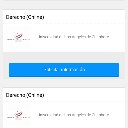
Derecho (Online)
Universidad de Los Angeles de Chimbote
Solicitar información
Derecho (Online)
Universidad de Los Angeles de Chimbote