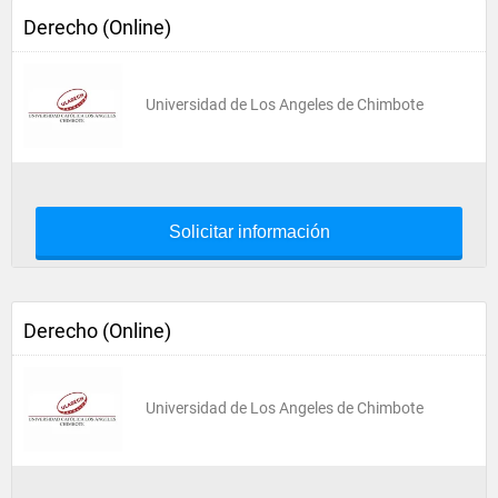
Derecho (Online)
Universidad de Los Angeles de Chimbote
Solicitar información
Derecho (Online)
Universidad de Los Angeles de Chimbote