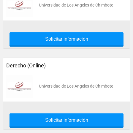
Universidad de Los Angeles de Chimbote
Solicitar información
Derecho (Online)
Universidad de Los Angeles de Chimbote
Solicitar información