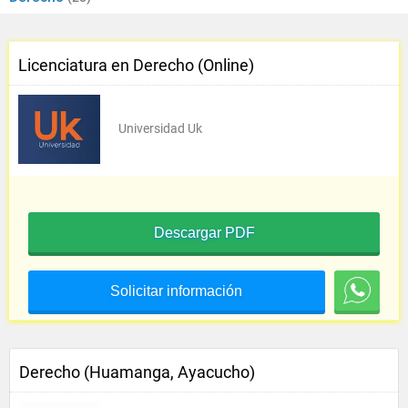
Licenciatura en Derecho (Online)
Universidad Uk
Descargar PDF
Solicitar información
Derecho (Huamanga, Ayacucho)