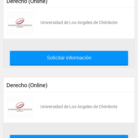
Derecho (Online)
Universidad de Los Angeles de Chimbote
Solicitar información
Derecho (Online)
Universidad de Los Angeles de Chimbote