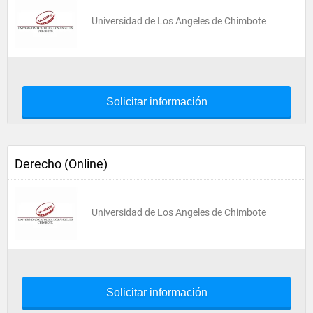
Universidad de Los Angeles de Chimbote
Solicitar información
Derecho (Online)
Universidad de Los Angeles de Chimbote
Solicitar información