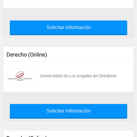
Solicitar información
Derecho (Online)
Universidad de Los Angeles de Chimbote
Solicitar información