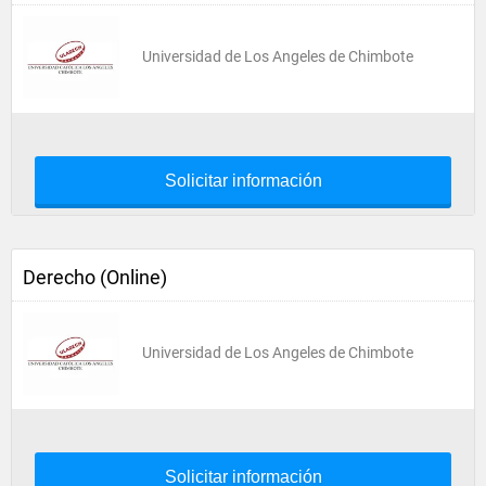
Universidad de Los Angeles de Chimbote
Solicitar información
Derecho (Online)
Universidad de Los Angeles de Chimbote
Solicitar información