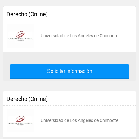
Derecho (Online)
Universidad de Los Angeles de Chimbote
Solicitar información
Derecho (Online)
Universidad de Los Angeles de Chimbote