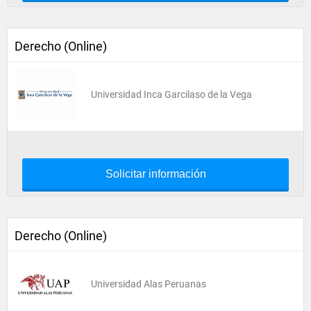
Derecho (Online)
Universidad Inca Garcilaso de la Vega
Solicitar información
Derecho (Online)
Universidad Alas Peruanas