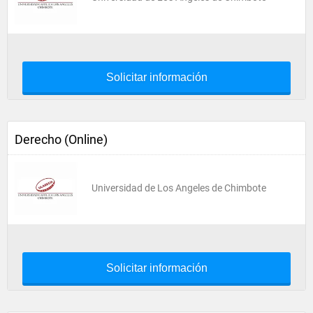
Solicitar información
Derecho (Online)
Universidad de Los Angeles de Chimbote
Solicitar información