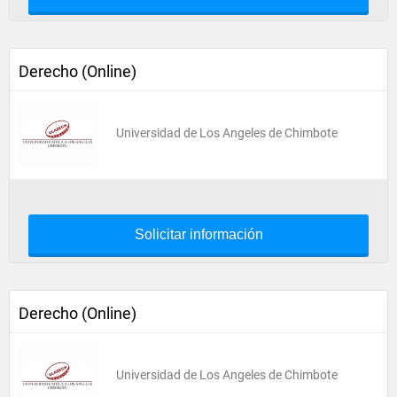
Derecho (Online)
Universidad de Los Angeles de Chimbote
Solicitar información
Derecho (Online)
Universidad de Los Angeles de Chimbote