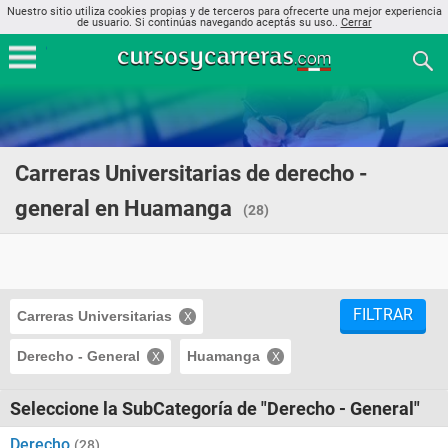
Nuestro sitio utiliza cookies propias y de terceros para ofrecerte una mejor experiencia
de usuario. Si continúas navegando aceptás su uso..
Cerrar
Carreras Universitarias de derecho -
general en Huamanga
(28)
FILTRAR
Carreras Universitarias
Derecho - General
Huamanga
Seleccione la SubCategoría de "Derecho - General"
Derecho
(28)