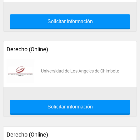
Solicitar información
Derecho (Online)
Universidad de Los Angeles de Chimbote
Solicitar información
Derecho (Online)