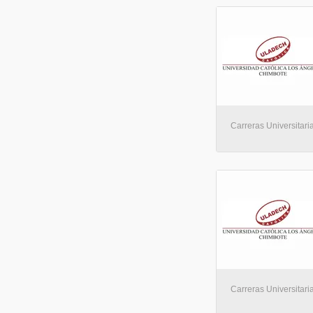
Carreras Universitaria
Carreras Universitaria