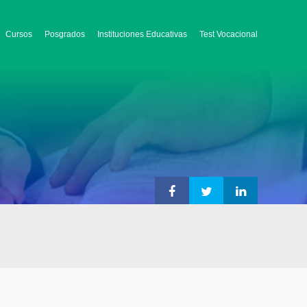
Cursos
Posgrados
Instituciones Educativas
Test Vocacional