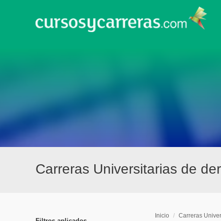
Carreras Universitarias de de
Inicio
/
Carreras Univer
Filtros aplicados