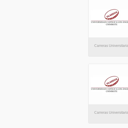
Carreras Universitaria
Carreras Universitaria