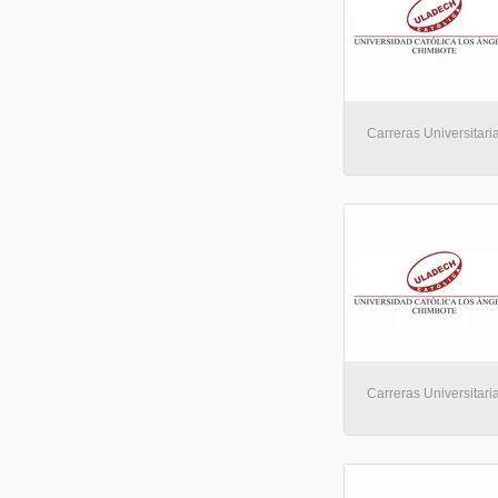
Carreras Universitaria
Carreras Universitaria