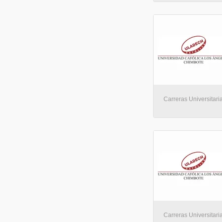
Carreras Universitaria
Carreras Universitaria