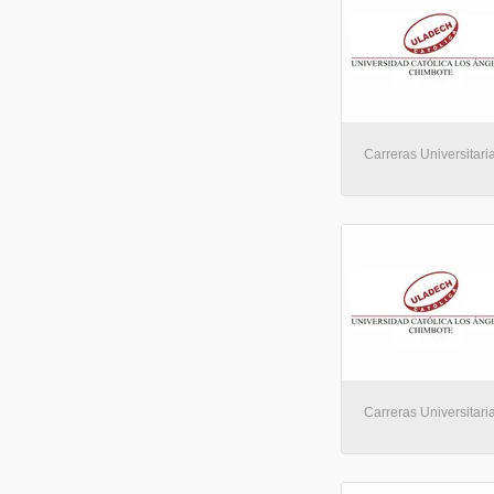
Carreras Universitaria
Carreras Universitaria