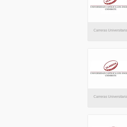
Carreras Universitaria
Carreras Universitaria