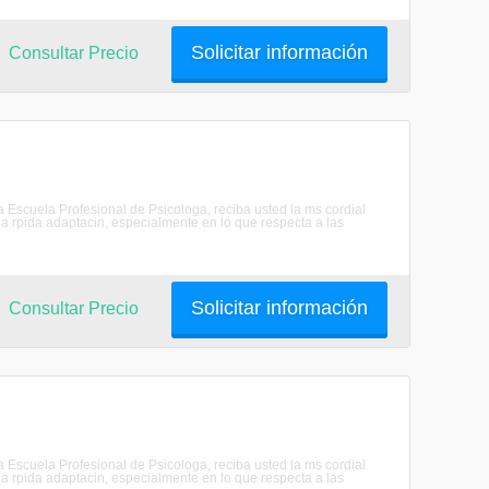
Solicitar información
Consultar Precio
scuela Profesional de Psicologa, reciba usted la ms cordial
 rpida adaptacin, especialmente en lo que respecta a las
Solicitar información
Consultar Precio
scuela Profesional de Psicologa, reciba usted la ms cordial
 rpida adaptacin, especialmente en lo que respecta a las