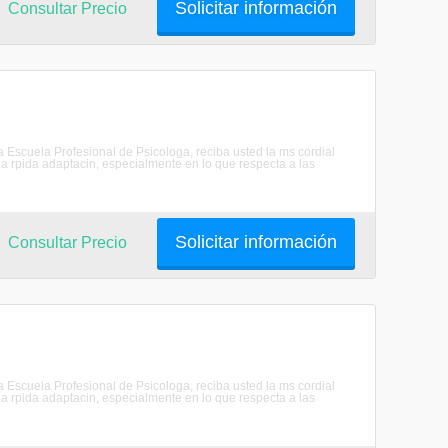
Solicitar información
Consultar Precio
scuela Profesional de Psicologa, reciba usted la ms cordial
 rpida adaptacin, especialmente en lo que respecta a las
Solicitar información
Consultar Precio
scuela Profesional de Psicologa, reciba usted la ms cordial
 rpida adaptacin, especialmente en lo que respecta a las