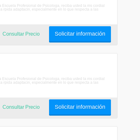
scuela Profesional de Psicologa, reciba usted la ms cordial
 rpida adaptacin, especialmente en lo que respecta a las
Solicitar información
Consultar Precio
scuela Profesional de Psicologa, reciba usted la ms cordial
 rpida adaptacin, especialmente en lo que respecta a las
Solicitar información
Consultar Precio