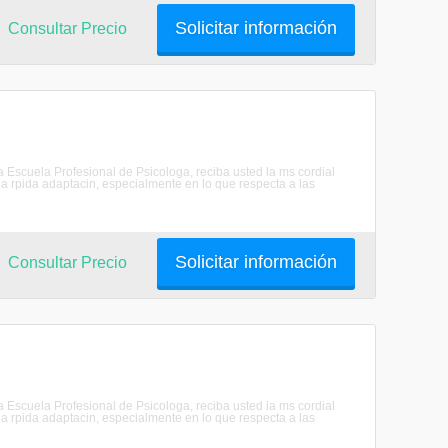
Solicitar información
Consultar Precio
scuela Profesional de Psicologa, reciba usted la ms cordial
 rpida adaptacin, especialmente en lo que respecta a las
Solicitar información
Consultar Precio
scuela Profesional de Psicologa, reciba usted la ms cordial
 rpida adaptacin, especialmente en lo que respecta a las