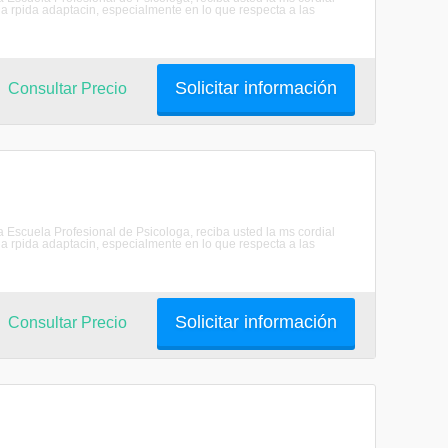
 rpida adaptacin, especialmente en lo que respecta a las
Solicitar información
Consultar Precio
scuela Profesional de Psicologa, reciba usted la ms cordial
 rpida adaptacin, especialmente en lo que respecta a las
Solicitar información
Consultar Precio