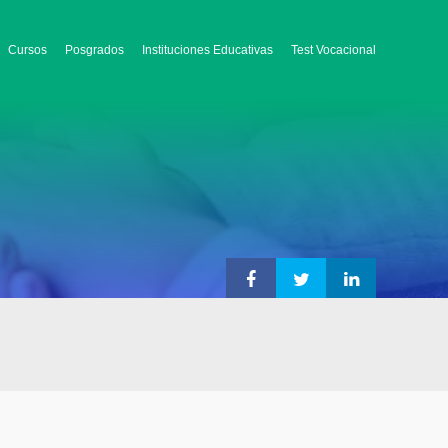
Cursos
Posgrados
Instituciones Educativas
Test Vocacional