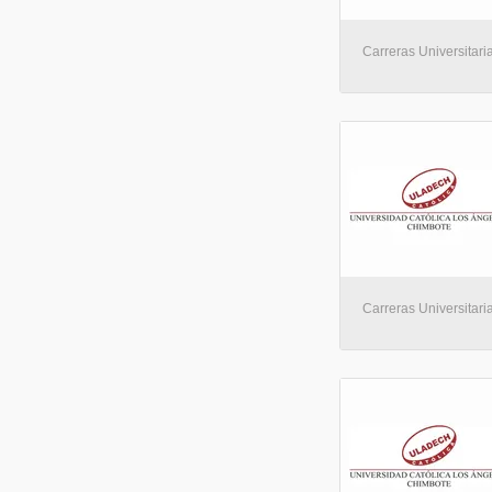
Carreras Universitaria
Carreras Universitaria