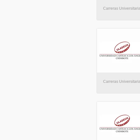
Carreras Universitaria
Carreras Universitaria