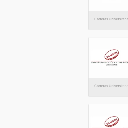
Carreras Universitaria
Carreras Universitaria