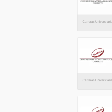
Carreras Universitaria
Carreras Universitaria