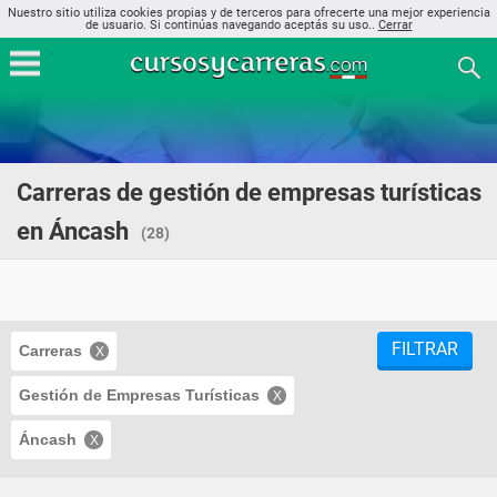
Nuestro sitio utiliza cookies propias y de terceros para ofrecerte una mejor experiencia
de usuario. Si continúas navegando aceptás su uso..
Cerrar
Carreras de gestión de empresas turísticas
en Áncash
(28)
FILTRAR
Carreras
Gestión de Empresas Turísticas
Áncash