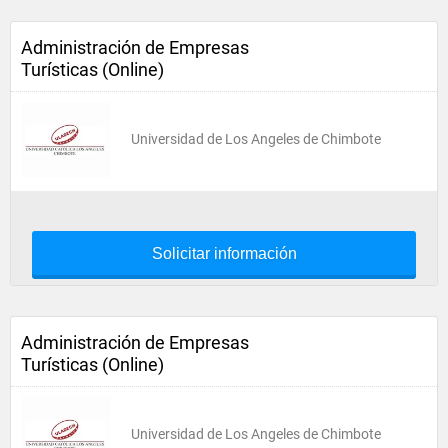
Administración de Empresas
Turísticas (Online)
Universidad de Los Angeles de Chimbote
Solicitar información
Administración de Empresas
Turísticas (Online)
Universidad de Los Angeles de Chimbote