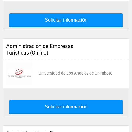
Solicitar información
Administración de Empresas
Turísticas (Online)
Universidad de Los Angeles de Chimbote
Solicitar información