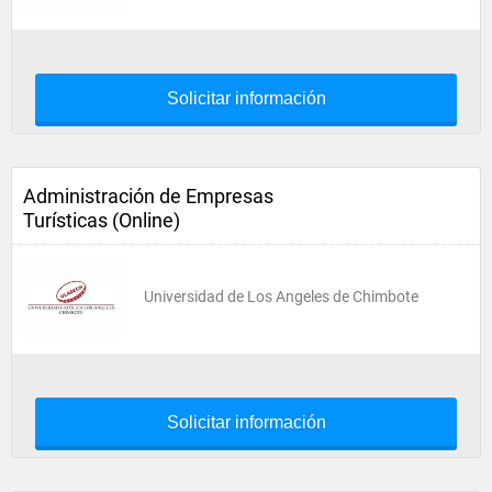
Solicitar información
Administración de Empresas
Turísticas (Online)
Universidad de Los Angeles de Chimbote
Solicitar información