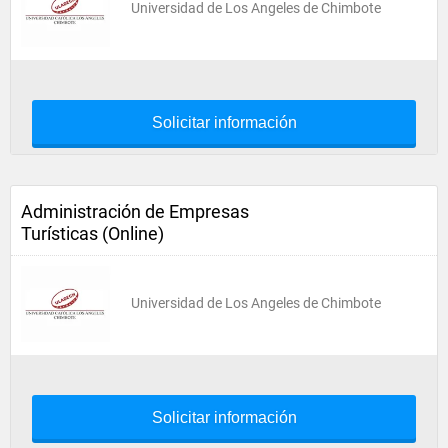
Universidad de Los Angeles de Chimbote
Solicitar información
Administración de Empresas
Turísticas (Online)
Universidad de Los Angeles de Chimbote
Solicitar información