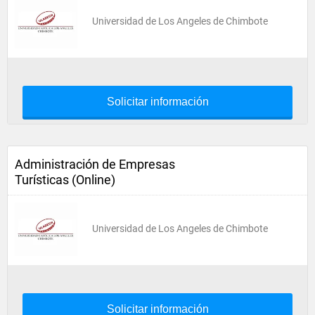
Universidad de Los Angeles de Chimbote
Solicitar información
Administración de Empresas
Turísticas (Online)
Universidad de Los Angeles de Chimbote
Solicitar información