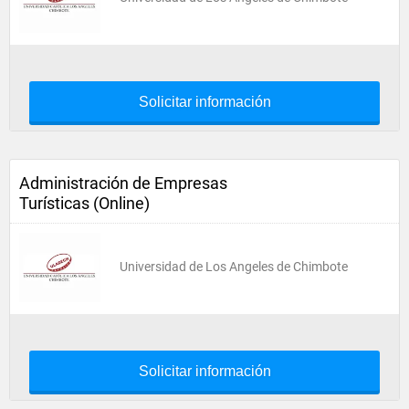
Solicitar información
Administración de Empresas
Turísticas (Online)
Universidad de Los Angeles de Chimbote
Solicitar información