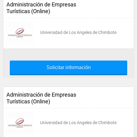
Administración de Empresas
Turísticas (Online)
Universidad de Los Angeles de Chimbote
Solicitar información
Administración de Empresas
Turísticas (Online)
Universidad de Los Angeles de Chimbote