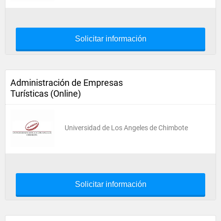
Solicitar información
Administración de Empresas
Turísticas (Online)
Universidad de Los Angeles de Chimbote
Solicitar información