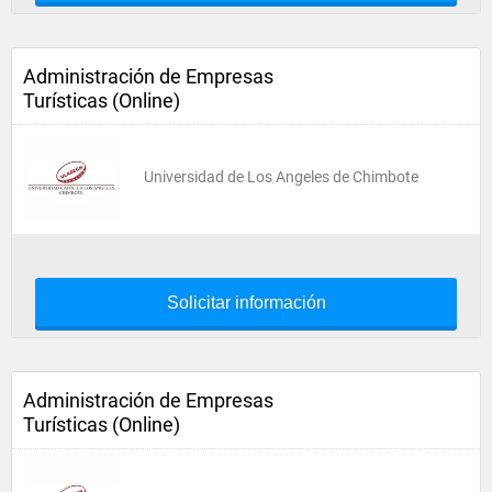
Administración de Empresas
Turísticas (Online)
Universidad de Los Angeles de Chimbote
Solicitar información
Administración de Empresas
Turísticas (Online)