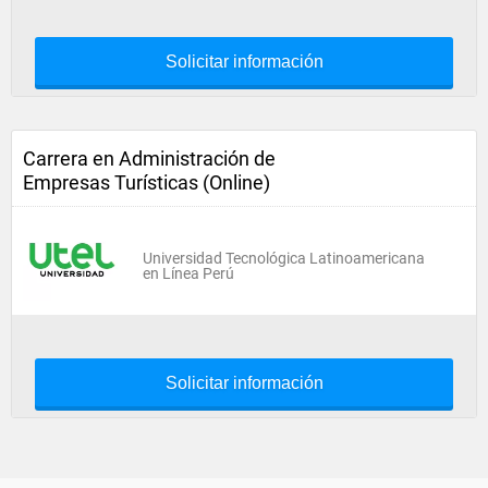
Solicitar información
Carrera en Administración de
Empresas Turísticas (Online)
Universidad Tecnológica Latinoamericana
en Línea Perú
Solicitar información