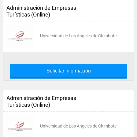
Administración de Empresas
Turísticas (Online)
Universidad de Los Angeles de Chimbote
Solicitar información
Administración de Empresas
Turísticas (Online)
Universidad de Los Angeles de Chimbote