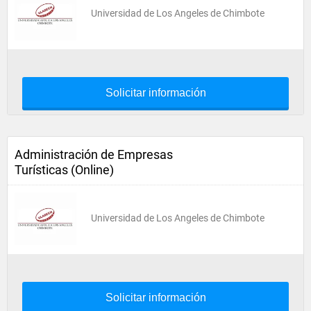
Universidad de Los Angeles de Chimbote
Solicitar información
Administración de Empresas
Turísticas (Online)
Universidad de Los Angeles de Chimbote
Solicitar información