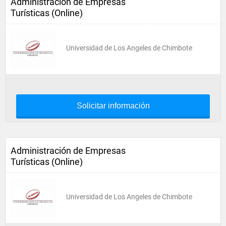
Administración de Empresas
Turísticas (Online)
Universidad de Los Angeles de Chimbote
Solicitar información
Administración de Empresas
Turísticas (Online)
Universidad de Los Angeles de Chimbote