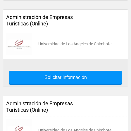
Administración de Empresas
Turísticas (Online)
Universidad de Los Angeles de Chimbote
Solicitar información
Administración de Empresas
Turísticas (Online)
Universidad de Los Angeles de Chimbote