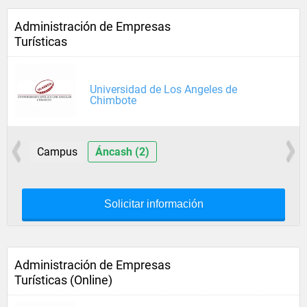
Administración de Empresas
Turísticas
Universidad de Los Angeles de
Chimbote
Campus
Áncash (2)
Solicitar información
Administración de Empresas
Turísticas (Online)