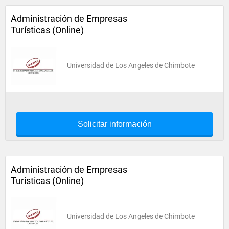
Administración de Empresas
Turísticas (Online)
Universidad de Los Angeles de Chimbote
Solicitar información
Administración de Empresas
Turísticas (Online)
Universidad de Los Angeles de Chimbote