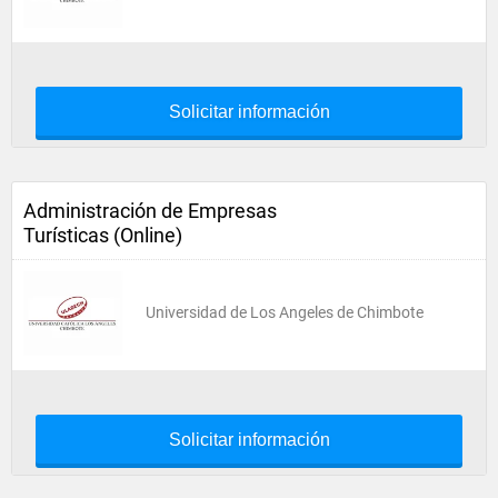
Solicitar información
Administración de Empresas
Turísticas (Online)
Universidad de Los Angeles de Chimbote
Solicitar información