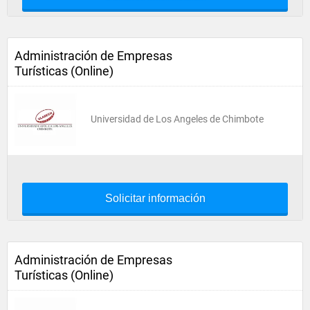
Administración de Empresas
Turísticas (Online)
Universidad de Los Angeles de Chimbote
Solicitar información
Administración de Empresas
Turísticas (Online)