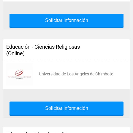
Solicitar información
Educación - Ciencias Religiosas
(Online)
Universidad de Los Angeles de Chimbote
Solicitar información