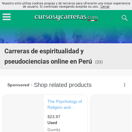
Nuestro sitio utiliza cookies propias y de terceros para ofrecerte una mejor experiencia
de usuario. Si continúas navegando aceptás su uso..
Cerrar
Carreras de espiritualidad y
pseudociencias online en Perú
(22)