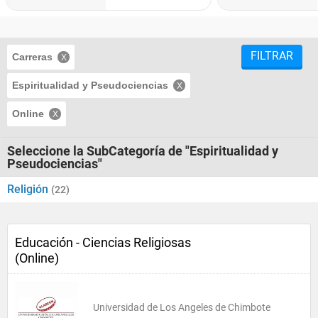
FILTRAR
Carreras
Espiritualidad y Pseudociencias
Online
Seleccione la SubCategoría de "Espiritualidad y
Pseudociencias"
Religión
(22)
Educación - Ciencias Religiosas
(Online)
Universidad de Los Angeles de Chimbote