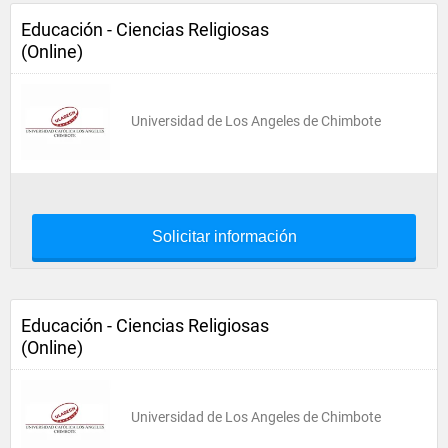
Educación - Ciencias Religiosas
(Online)
Universidad de Los Angeles de Chimbote
Solicitar información
Educación - Ciencias Religiosas
(Online)
Universidad de Los Angeles de Chimbote