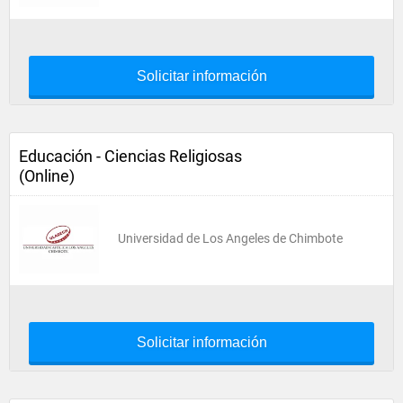
Solicitar información
Educación - Ciencias Religiosas
(Online)
Universidad de Los Angeles de Chimbote
Solicitar información