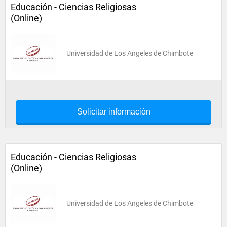
Educación - Ciencias Religiosas
(Online)
Universidad de Los Angeles de Chimbote
Solicitar información
Educación - Ciencias Religiosas
(Online)
Universidad de Los Angeles de Chimbote