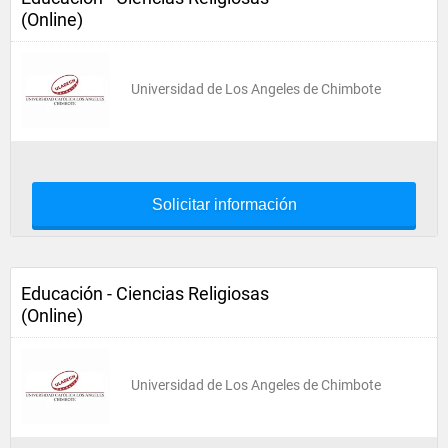
(Online)
Universidad de Los Angeles de Chimbote
Solicitar información
Educación - Ciencias Religiosas
(Online)
Universidad de Los Angeles de Chimbote