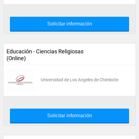
Solicitar información
Educación - Ciencias Religiosas
(Online)
Universidad de Los Angeles de Chimbote
Solicitar información