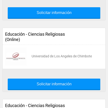
Solicitar información
Educación - Ciencias Religiosas
(Online)
Universidad de Los Angeles de Chimbote
Solicitar información
Educación - Ciencias Religiosas