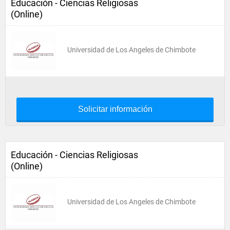
Educación - Ciencias Religiosas
(Online)
Universidad de Los Angeles de Chimbote
Solicitar información
Educación - Ciencias Religiosas
(Online)
Universidad de Los Angeles de Chimbote