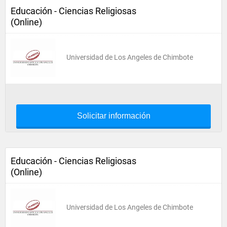
Educación - Ciencias Religiosas
(Online)
Universidad de Los Angeles de Chimbote
Solicitar información
Educación - Ciencias Religiosas
(Online)
Universidad de Los Angeles de Chimbote