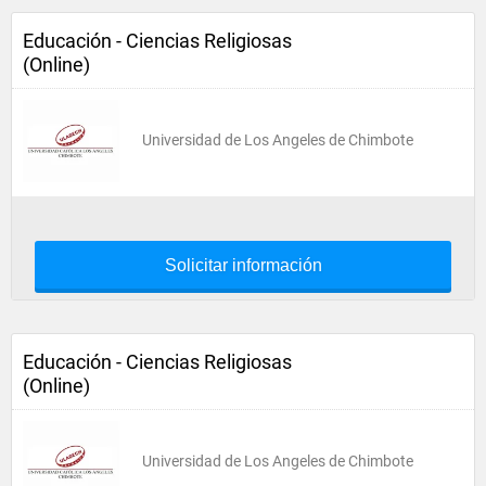
Educación - Ciencias Religiosas
(Online)
Universidad de Los Angeles de Chimbote
Solicitar información
Educación - Ciencias Religiosas
(Online)
Universidad de Los Angeles de Chimbote