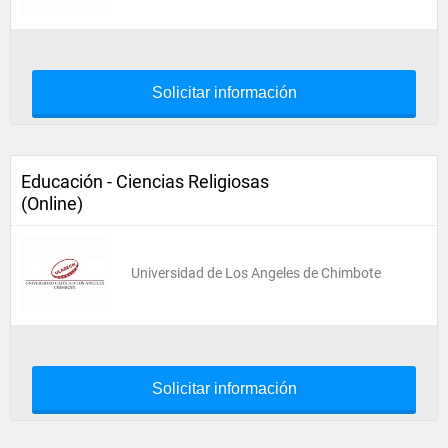
Solicitar información
Educación - Ciencias Religiosas
(Online)
Universidad de Los Angeles de Chimbote
Solicitar información