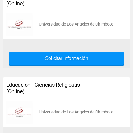
(Online)
Universidad de Los Angeles de Chimbote
Solicitar información
Educación - Ciencias Religiosas
(Online)
Universidad de Los Angeles de Chimbote