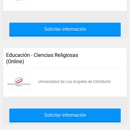
Solicitar información
Educación - Ciencias Religiosas
(Online)
Universidad de Los Angeles de Chimbote
Solicitar información