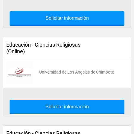
Solicitar información
Educación - Ciencias Religiosas
(Online)
Universidad de Los Angeles de Chimbote
Solicitar información
Educación - Ciencias Religiosas