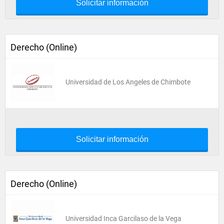
Solicitar información
Derecho (Online)
Universidad de Los Angeles de Chimbote
Solicitar información
Derecho (Online)
Universidad Inca Garcilaso de la Vega