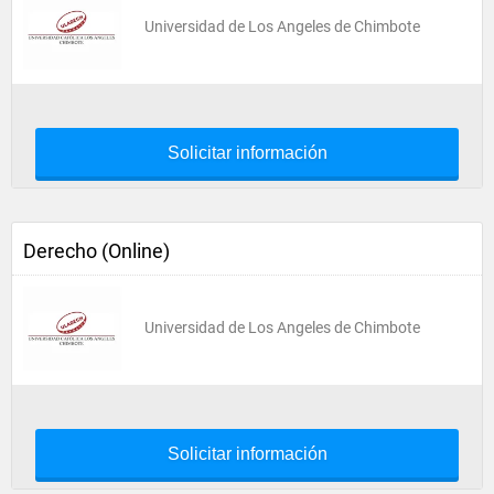
Universidad de Los Angeles de Chimbote
Solicitar información
Derecho (Online)
Universidad de Los Angeles de Chimbote
Solicitar información