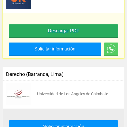
Descargar PDF
Solicitar información
Derecho (Barranca, Lima)
Universidad de Los Angeles de Chimbote
Solicitar información