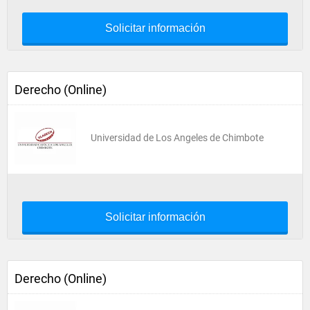
Solicitar información
Derecho (Online)
Universidad de Los Angeles de Chimbote
Solicitar información
Derecho (Online)