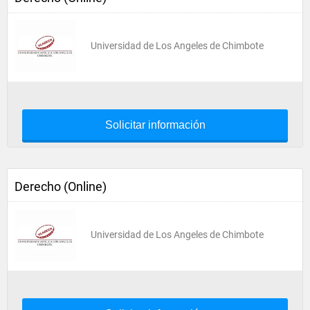
Universidad de Los Angeles de Chimbote
Solicitar información
Derecho (Online)
Universidad de Los Angeles de Chimbote