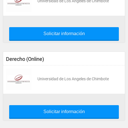
Universidad de Los Angeles de Chimbote
Solicitar información
Derecho (Online)
Universidad de Los Angeles de Chimbote
Solicitar información