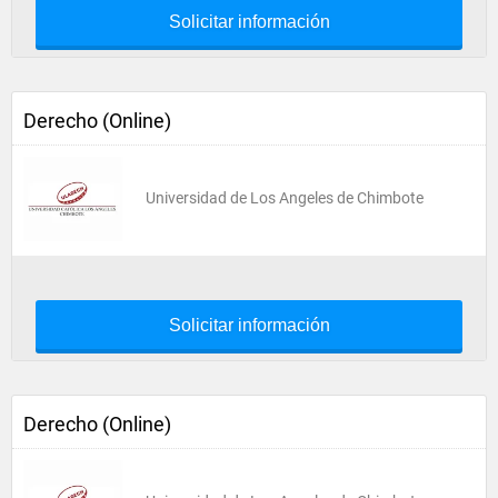
Solicitar información
Derecho (Online)
Universidad de Los Angeles de Chimbote
Solicitar información
Derecho (Online)