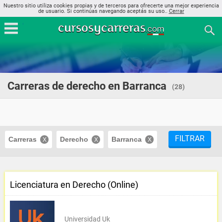
Nuestro sitio utiliza cookies propias y de terceros para ofrecerte una mejor experiencia
de usuario. Si continúas navegando aceptás su uso..
Cerrar
Carreras de derecho en Barranca
(28)
FILTRAR
Carreras
Derecho
Barranca
Licenciatura en Derecho (Online)
Universidad Uk