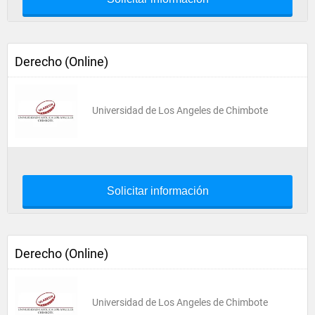
Derecho (Online)
Universidad de Los Angeles de Chimbote
Solicitar información
Derecho (Online)
Universidad de Los Angeles de Chimbote