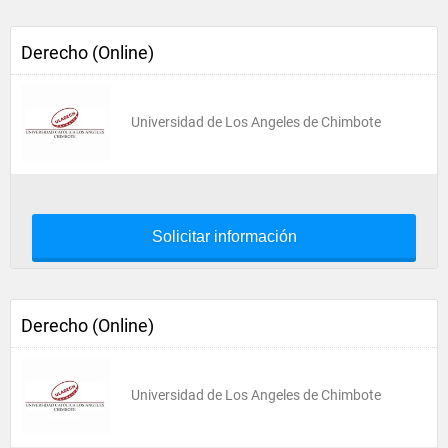
Derecho (Online)
Universidad de Los Angeles de Chimbote
Solicitar información
Derecho (Online)
Universidad de Los Angeles de Chimbote