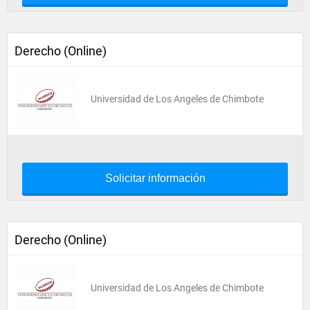
Derecho (Online)
Universidad de Los Angeles de Chimbote
Solicitar información
Derecho (Online)
Universidad de Los Angeles de Chimbote