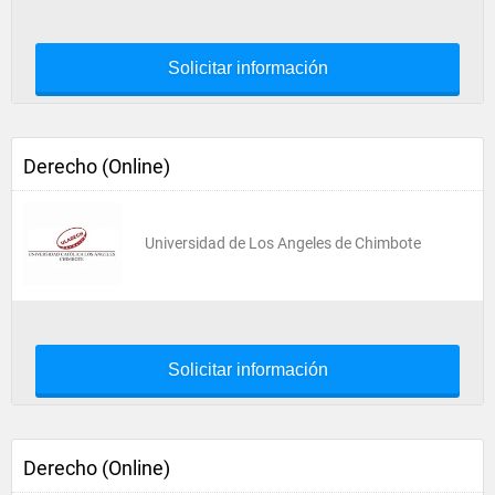
Solicitar información
Derecho (Online)
Universidad de Los Angeles de Chimbote
Solicitar información
Derecho (Online)