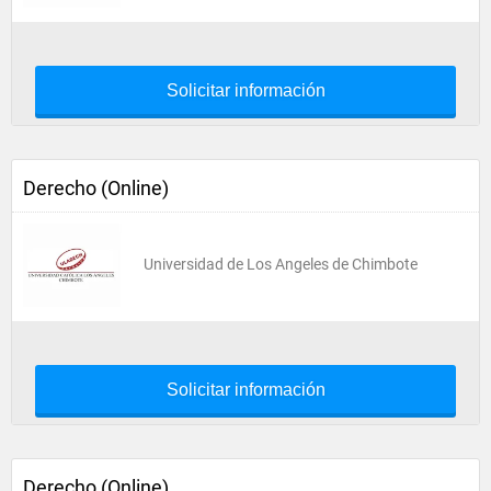
Solicitar información
Derecho (Online)
Universidad de Los Angeles de Chimbote
Solicitar información
Derecho (Online)