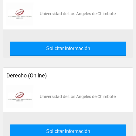
Universidad de Los Angeles de Chimbote
Solicitar información
Derecho (Online)
Universidad de Los Angeles de Chimbote
Solicitar información