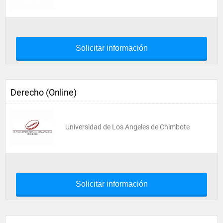
Solicitar información
Derecho (Online)
Universidad de Los Angeles de Chimbote
Solicitar información