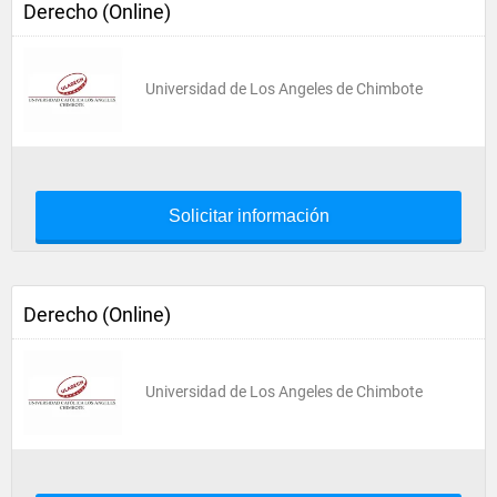
Derecho (Online)
Universidad de Los Angeles de Chimbote
Solicitar información
Derecho (Online)
Universidad de Los Angeles de Chimbote