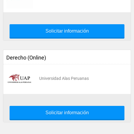
Solicitar información
Derecho (Online)
Universidad Alas Peruanas
Solicitar información