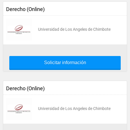
Derecho (Online)
Universidad de Los Angeles de Chimbote
Solicitar información
Derecho (Online)
Universidad de Los Angeles de Chimbote