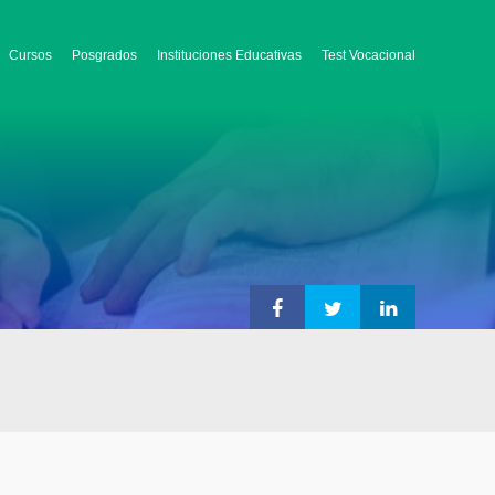
Cursos
Posgrados
Instituciones Educativas
Test Vocacional