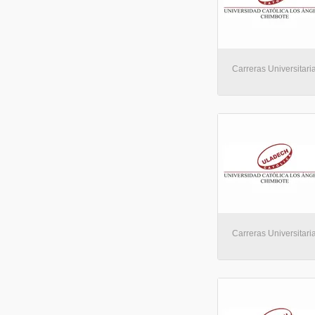
Carreras Universitaria
Carreras Universitaria