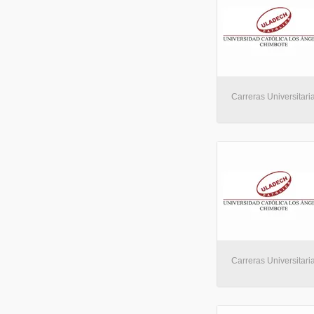
Carreras Universitaria
Carreras Universitaria