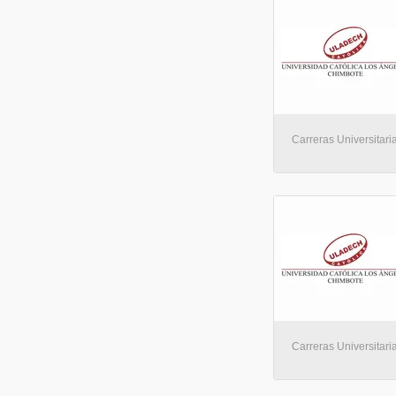
Carreras Universitaria
Carreras Universitaria