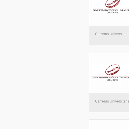
Carreras Universitaria
Carreras Universitaria