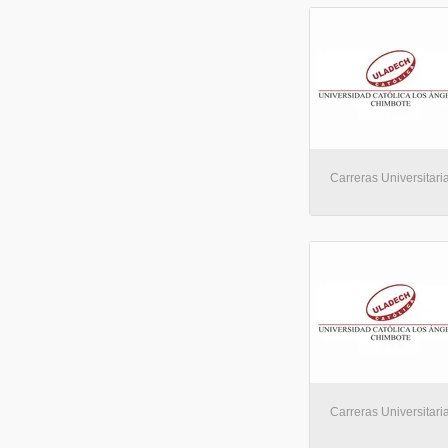
Carreras Universitaria
Carreras Universitaria