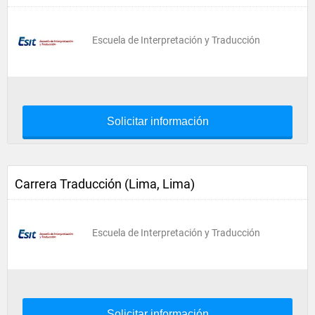
Escuela de Interpretación y Traducción
Solicitar información
Carrera Traducción (Lima, Lima)
Escuela de Interpretación y Traducción
Solicitar información