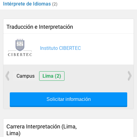
Intérprete de Idiomas
(2)
Traducción e Interpretación
Instituto CIBERTEC
Campus
Lima (2)
Solicitar información
Carrera Interpretación (Lima,
Lima)