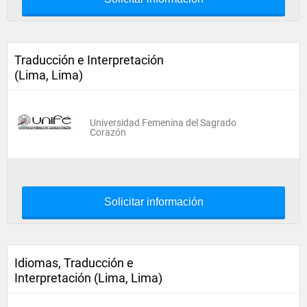
Traducción e Interpretación
(Lima, Lima)
Universidad Femenina del Sagrado
Corazón
Solicitar información
Idiomas, Traducción e
Interpretación (Lima, Lima)