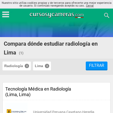
Nuestro sitio utiliza cookies propias y de terceros para ofrecerte una mejor experiencia
de usuario. Si continúas navegando aceptás su uso..
Cerrar
Compara dónde estudiar radiología en
Lima
(1)
FILTRAR
Radiología
Lima
Tecnología Médica en Radiología
(Lima, Lima)
Universidad Peruana Cayetano Heredia