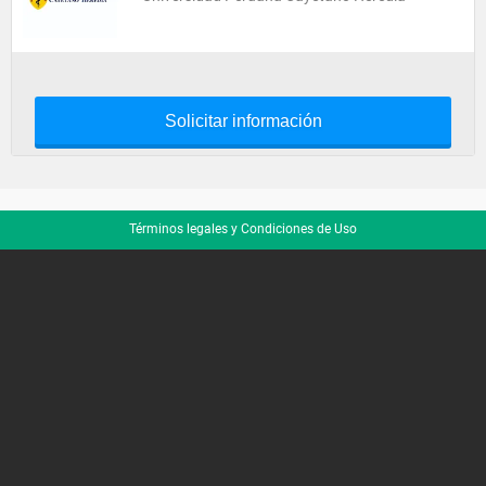
Solicitar información
Términos legales y Condiciones de Uso