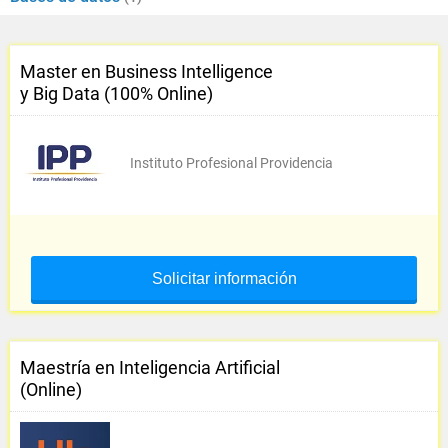
Master en Business Intelligence
y Big Data (100% Online)
Instituto Profesional Providencia
Solicitar información
Maestría en Inteligencia Artificial
(Online)