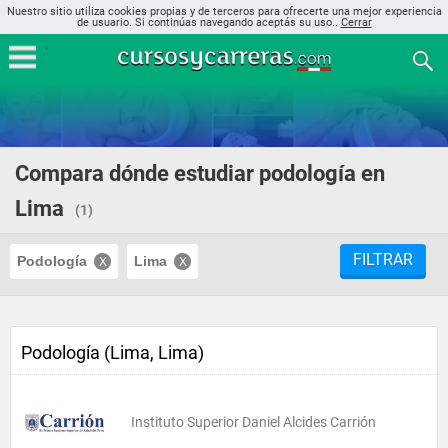
Nuestro sitio utiliza cookies propias y de terceros para ofrecerte una mejor experiencia
de usuario. Si continúas navegando aceptás su uso..
Cerrar
Compara dónde estudiar podología en
Lima
(1)
FILTRAR
Podología
Lima
Podología (Lima, Lima)
Instituto Superior Daniel Alcides Carrión