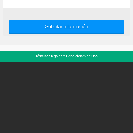
Solicitar información
Términos legales y Condiciones de Uso