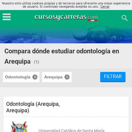
Nuestro sitio utiliza cookies propias y de terceros para ofrecerte una mejor experiencia
de usuario. Si continúas navegando aceptás su uso..
Cerrar
Compara dónde estudiar odontología en
Arequipa
(1)
FILTRAR
Odontología
Arequipa
Odontología (Arequipa,
Arequipa)
Universidad Católica de Santa María