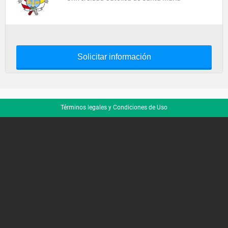
Solicitar información
Términos legales y Condiciones de Uso