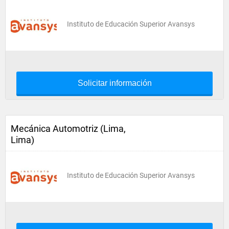
Instituto de Educación Superior Avansys
Solicitar información
Mecánica Automotriz (Lima,
Lima)
Instituto de Educación Superior Avansys