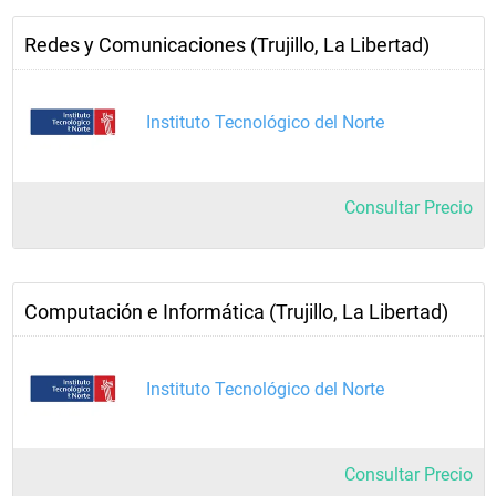
Redes y Comunicaciones (Trujillo, La Libertad)
Instituto Tecnológico del Norte
Consultar Precio
Computación e Informática (Trujillo, La Libertad)
Instituto Tecnológico del Norte
Consultar Precio