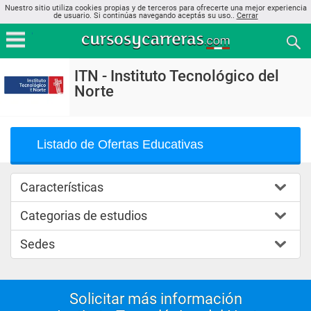
Nuestro sitio utiliza cookies propias y de terceros para ofrecerte una mejor experiencia
de usuario. Si continúas navegando aceptás su uso..
Cerrar
ITN - Instituto Tecnológico del
Norte
Listado de Ofertas Educativas
Características
Categorias de estudios
Sedes
Solicitar más información