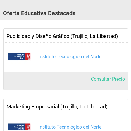
Oferta Educativa Destacada
Publicidad y Diseño Gráfico (Trujillo, La Libertad)
Instituto Tecnológico del Norte
Consultar Precio
Marketing Empresarial (Trujillo, La Libertad)
Instituto Tecnológico del Norte