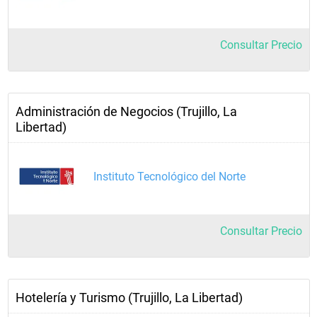
Consultar Precio
Administración de Negocios (Trujillo, La
Libertad)
Instituto Tecnológico del Norte
Consultar Precio
Hotelería y Turismo (Trujillo, La Libertad)