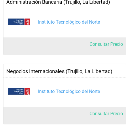
Administración Bancaria (Trujillo, La Libertad)
Instituto Tecnológico del Norte
Consultar Precio
Negocios Internacionales (Trujillo, La Libertad)
Instituto Tecnológico del Norte
Consultar Precio