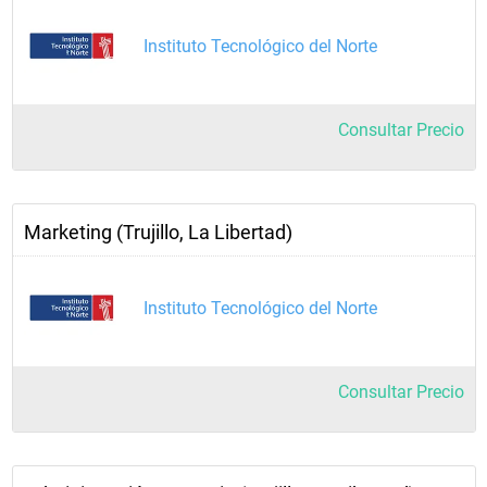
Instituto Tecnológico del Norte
Consultar Precio
Marketing (Trujillo, La Libertad)
Instituto Tecnológico del Norte
Consultar Precio