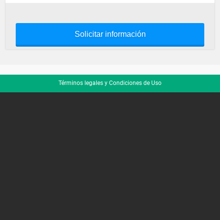
Solicitar información
Términos legales y Condiciones de Uso