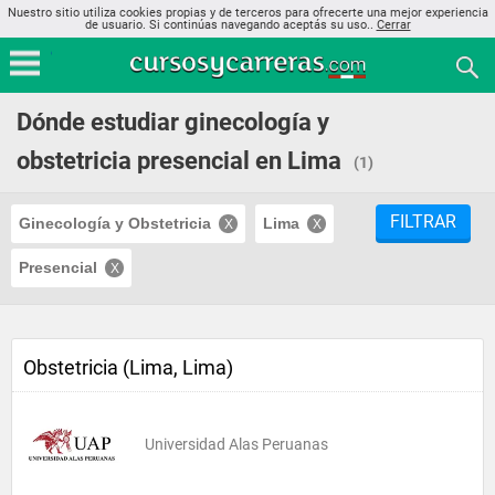
Nuestro sitio utiliza cookies propias y de terceros para ofrecerte una mejor experiencia
de usuario. Si continúas navegando aceptás su uso..
Cerrar
Dónde estudiar ginecología y
obstetricia presencial en Lima
(1)
FILTRAR
Ginecología y Obstetricia
Lima
Presencial
Obstetricia (Lima, Lima)
Universidad Alas Peruanas