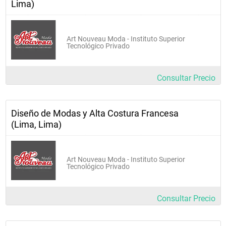
Lima)
Art Nouveau Moda - Instituto Superior
Tecnológico Privado
Consultar Precio
Diseño de Modas y Alta Costura Francesa
(Lima, Lima)
Art Nouveau Moda - Instituto Superior
Tecnológico Privado
Consultar Precio