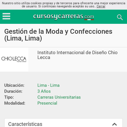
Nuestro sitio utiliza cookies propias y de terceros para ofrecerte una mejor experiencia
de usuario. Si continúas navegando aceptás su uso..
Cerrar
Gestión de la Moda y Confecciones
(Lima, Lima)
Instituto Internacional de Diseño Chio
Lecca
Ubicación:
Lima - Lima
Duración:
3 Años
Tipo:
Carreras Universitarias
Modalidad:
Presencial
Características