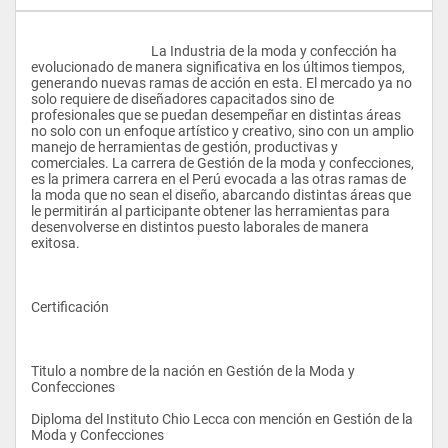
					La Industria de la moda y confección ha 
evolucionado de manera significativa en los últimos tiempos, 
generando nuevas ramas de acción en esta. El mercado ya no 
solo requiere de diseñadores capacitados sino de 
profesionales que se puedan desempeñar en distintas áreas 
no solo con un enfoque artístico y creativo, sino con un amplio 
manejo de herramientas de gestión, productivas y 
comerciales. La carrera de Gestión de la moda y confecciones, 
es la primera carrera en el Perú evocada a las otras ramas de 
la moda que no sean el diseño, abarcando distintas áreas que 
le permitirán al participante obtener las herramientas para 
desenvolverse en distintos puesto laborales de manera 
exitosa. 
Certificación
Titulo a nombre de la nación en Gestión de la Moda y 
Confecciones
Diploma del Instituto Chio Lecca con mención en Gestión de la 
Moda y Confecciones