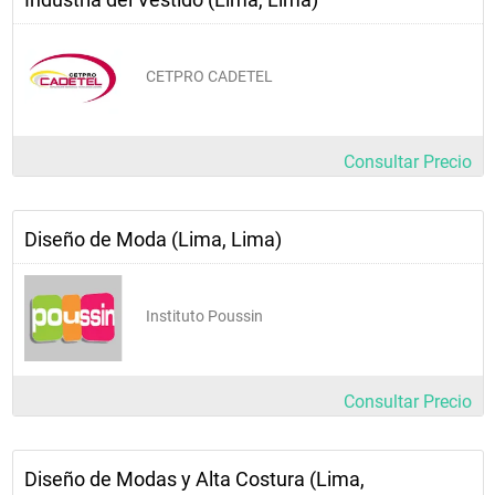
CETPRO CADETEL
Consultar Precio
Diseño de Moda (Lima, Lima)
Instituto Poussin
Consultar Precio
Diseño de Modas y Alta Costura (Lima,