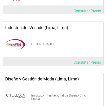
Consultar Precio
Industria del Vestido (Lima, Lima)
CETPRO CADETEL
Consultar Precio
Diseño y Gestión de Moda (Lima, Lima)
Instituto Internacional de Diseño Chio
Lecca