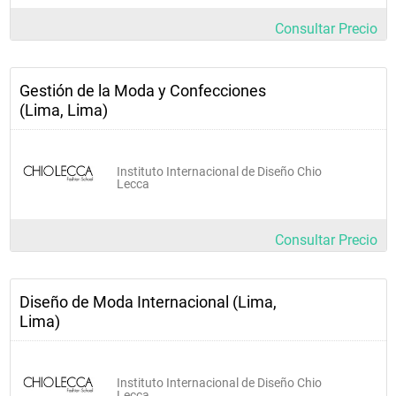
Consultar Precio
Gestión de la Moda y Confecciones
(Lima, Lima)
Instituto Internacional de Diseño Chio
Lecca
Consultar Precio
Diseño de Moda Internacional (Lima,
Lima)
Instituto Internacional de Diseño Chio
Lecca