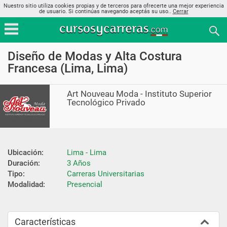
Nuestro sitio utiliza cookies propias y de terceros para ofrecerte una mejor experiencia
de usuario. Si continúas navegando aceptás su uso..
Cerrar
Diseño de Modas y Alta Costura
Francesa (Lima, Lima)
Art Nouveau Moda - Instituto Superior
Tecnológico Privado
Ubicación:
Lima - Lima
Duración:
3 Años
Tipo:
Carreras Universitarias
Modalidad:
Presencial
Características