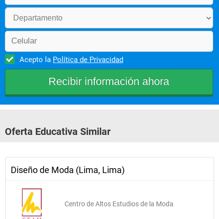
Acepto la
Política de Privacidad
Oferta Educativa Similar
Diseño de Moda (Lima, Lima)
Centro de Altos Estudios de la Moda