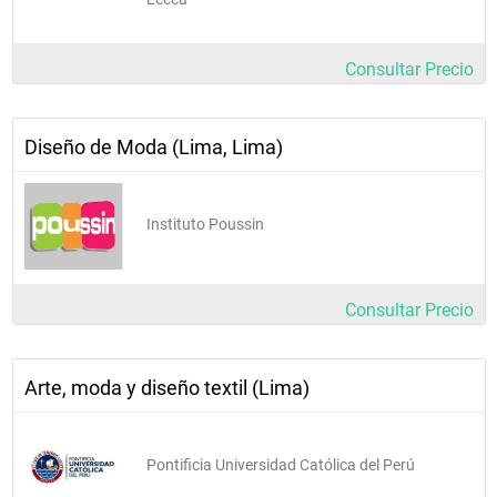
Consultar Precio
Diseño de Moda (Lima, Lima)
Instituto Poussin
Consultar Precio
Arte, moda y diseño textil (Lima)
Pontificia Universidad Católica del Perú