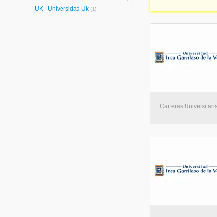
UK - Universidad Uk
(1)
Carreras Universitaria