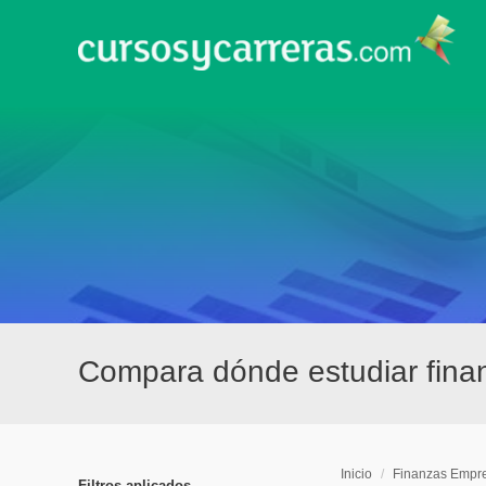
Compara dónde estudiar fina
Inicio
/
Finanzas Empre
Filtros aplicados