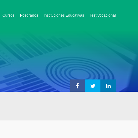
Cursos
Posgrados
Instituciones Educativas
Test Vocacional