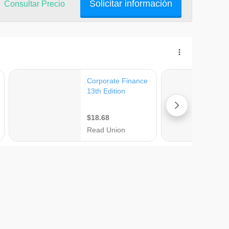
Solicitar información
Consultar Precio