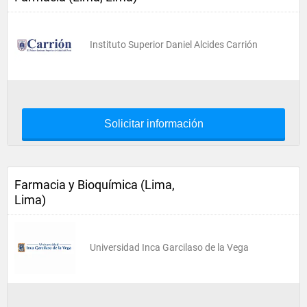
Instituto Superior Daniel Alcides Carrión
Solicitar información
Farmacia y Bioquímica (Lima,
Lima)
Universidad Inca Garcilaso de la Vega