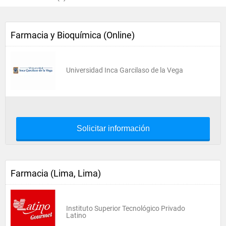
Farmacia y Bioquímica (Online)
Universidad Inca Garcilaso de la Vega
Solicitar información
Farmacia (Lima, Lima)
Instituto Superior Tecnológico Privado
Latino