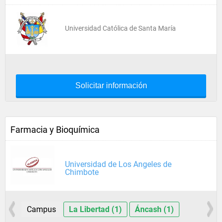
Universidad Católica de Santa María
Solicitar información
Farmacia y Bioquímica
Universidad de Los Angeles de
Chimbote
Campus
La Libertad (1)
Áncash (1)