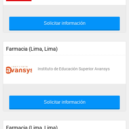
Solicitar información
Farmacia (Lima, Lima)
Instituto de Educación Superior Avansys
Solicitar información
Farmacia (Lima, Lima)