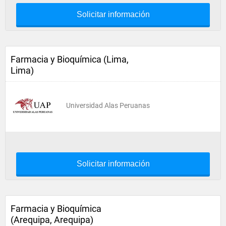
Solicitar información
Farmacia y Bioquímica (Lima,
Lima)
Universidad Alas Peruanas
Solicitar información
Farmacia y Bioquímica
(Arequipa, Arequipa)