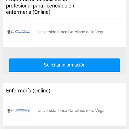
profesional para licenciado en
enfermería (Online)
Universidad Inca Garcilaso de la Vega
Solicitar información
Enfermería (Online)
Universidad Inca Garcilaso de la Vega