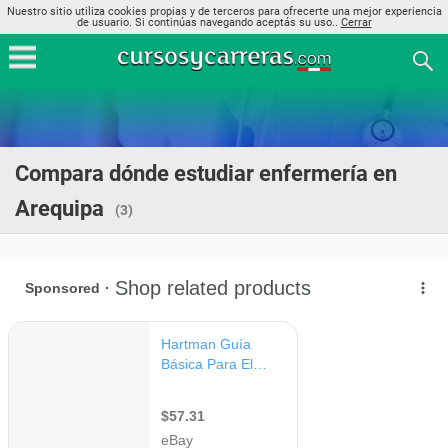
Nuestro sitio utiliza cookies propias y de terceros para ofrecerte una mejor experiencia
de usuario. Si continúas navegando aceptás su uso..
Cerrar
Compara dónde estudiar enfermería en
Arequipa
(3)