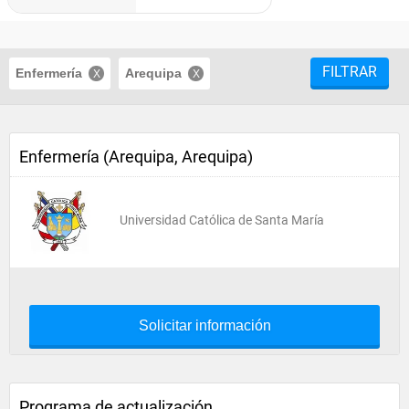
FILTRAR
Enfermería
Arequipa
Enfermería (Arequipa, Arequipa)
Universidad Católica de Santa María
Solicitar información
Programa de actualización