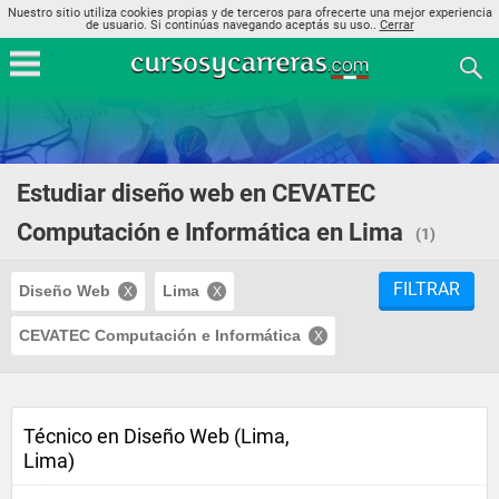
Nuestro sitio utiliza cookies propias y de terceros para ofrecerte una mejor experiencia
de usuario. Si continúas navegando aceptás su uso..
Cerrar
Estudiar diseño web en CEVATEC
Computación e Informática en Lima
(1)
FILTRAR
Diseño Web
Lima
CEVATEC Computación e Informática
Técnico en Diseño Web (Lima,
Lima)