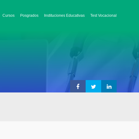
Cursos
Posgrados
Instituciones Educativas
Test Vocacional