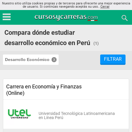
Nuestro sitio utiliza cookies propias y de terceros para ofrecerte una mejor experiencia
de usuario. Si continúas navegando aceptás su uso..
Cerrar
Compara dónde estudiar
desarrollo económico en Perú
(1)
FILTRAR
Desarrollo Económico
Carrera en Economía y Finanzas
(Online)
Universidad Tecnológica Latinoamericana
en Línea Perú