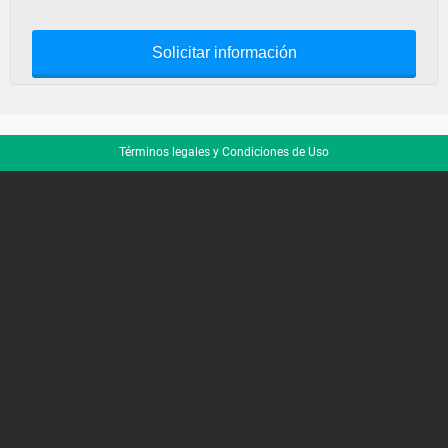
Solicitar información
Términos legales y Condiciones de Uso