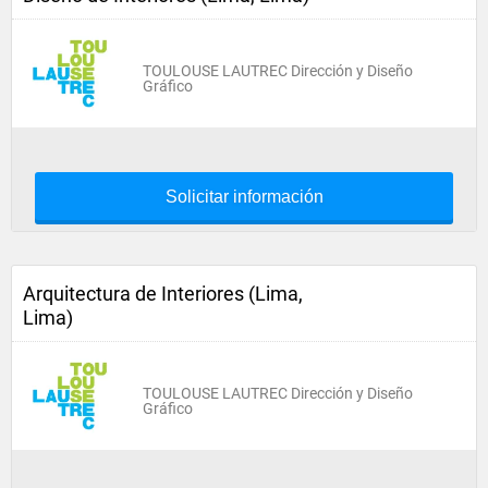
TOULOUSE LAUTREC Dirección y Diseño
Gráfico
Solicitar información
Arquitectura de Interiores (Lima,
Lima)
TOULOUSE LAUTREC Dirección y Diseño
Gráfico