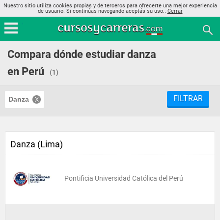
Nuestro sitio utiliza cookies propias y de terceros para ofrecerte una mejor experiencia
de usuario. Si continúas navegando aceptás su uso..
Cerrar
Compara dónde estudiar danza
en Perú
(1)
FILTRAR
Danza
Danza (Lima)
Pontificia Universidad Católica del Perú