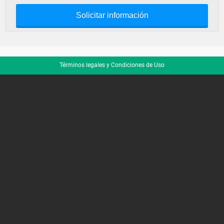
Solicitar información
Términos legales y Condiciones de Uso