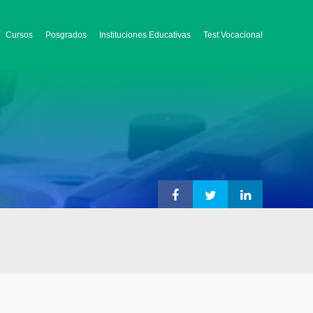
Cursos
Posgrados
Instituciones Educativas
Test Vocacional