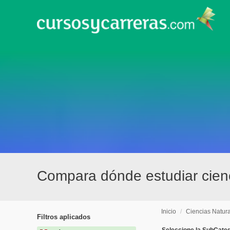
Compara dónde estudiar cienc
Inicio
/
Ciencias Natur
Filtros aplicados