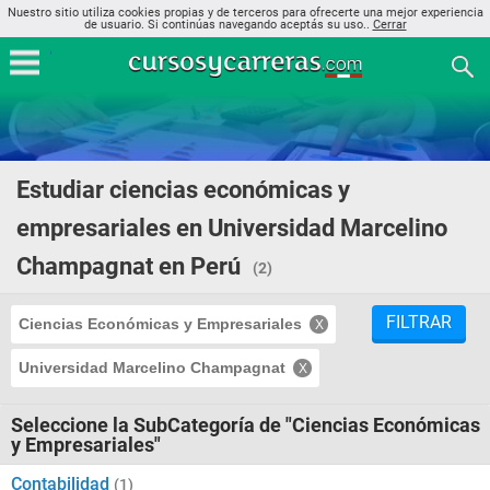
Nuestro sitio utiliza cookies propias y de terceros para ofrecerte una mejor experiencia
de usuario. Si continúas navegando aceptás su uso..
Cerrar
Estudiar ciencias económicas y
empresariales en Universidad Marcelino
Champagnat en Perú
(2)
FILTRAR
Ciencias Económicas y Empresariales
Universidad Marcelino Champagnat
Seleccione la SubCategoría de "Ciencias Económicas
y Empresariales"
Contabilidad
(1)