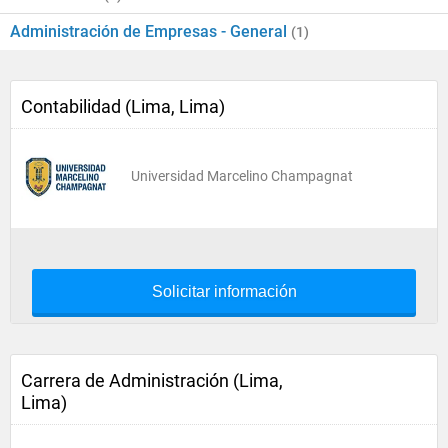
Administración de Empresas - General
(1)
Contabilidad (Lima, Lima)
Universidad Marcelino Champagnat
Solicitar información
Carrera de Administración (Lima,
Lima)