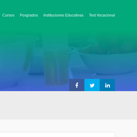
Cursos
Posgrados
Instituciones Educativas
Test Vocacional