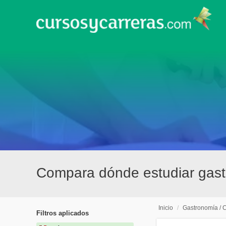
Compara dónde estudiar gast
Inicio
/
Gastronomía / 
Filtros aplicados