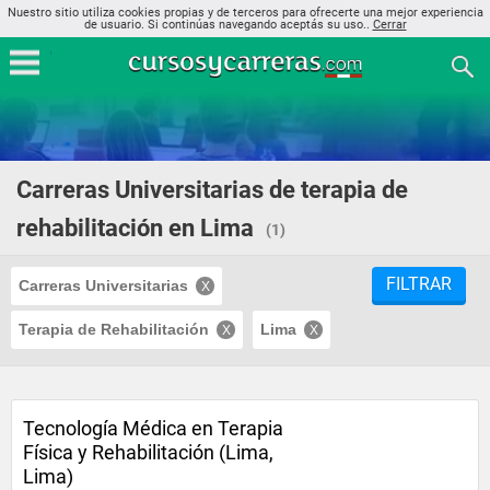
Nuestro sitio utiliza cookies propias y de terceros para ofrecerte una mejor experiencia
de usuario. Si continúas navegando aceptás su uso..
Cerrar
Carreras Universitarias de terapia de
rehabilitación en Lima
(1)
FILTRAR
Carreras Universitarias
Terapia de Rehabilitación
Lima
Tecnología Médica en Terapia
Física y Rehabilitación (Lima,
Lima)