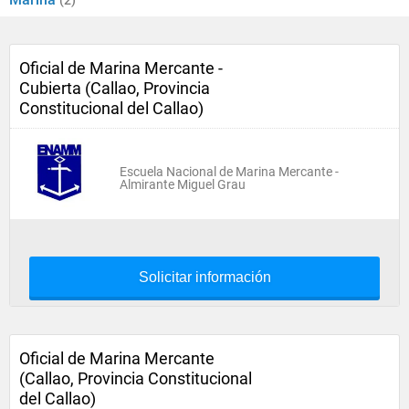
(2)
Oficial de Marina Mercante -
Cubierta (Callao, Provincia
Constitucional del Callao)
Escuela Nacional de Marina Mercante -
Almirante Miguel Grau
Solicitar información
Oficial de Marina Mercante
(Callao, Provincia Constitucional
del Callao)