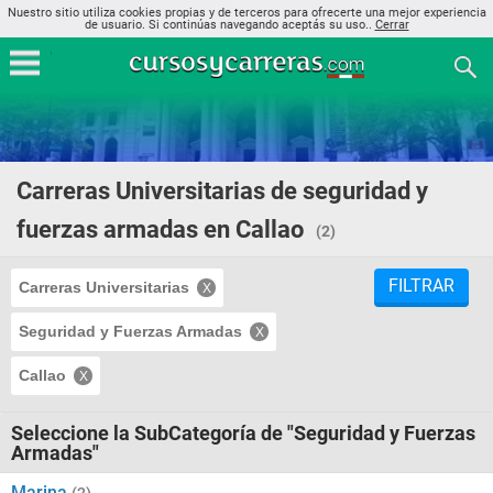
Nuestro sitio utiliza cookies propias y de terceros para ofrecerte una mejor experiencia
de usuario. Si continúas navegando aceptás su uso..
Cerrar
Carreras Universitarias de seguridad y
fuerzas armadas en Callao
(2)
FILTRAR
Carreras Universitarias
Seguridad y Fuerzas Armadas
Callao
Seleccione la SubCategoría de "Seguridad y Fuerzas
Armadas"
Marina