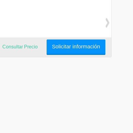
Solicitar información
Consultar Precio