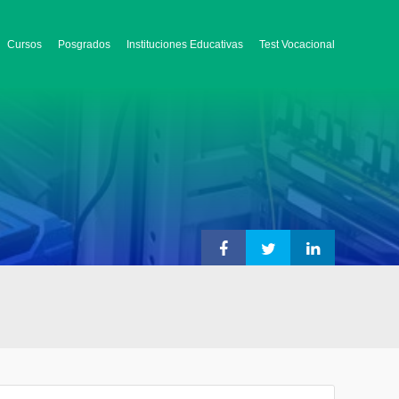
Cursos
Posgrados
Instituciones Educativas
Test Vocacional