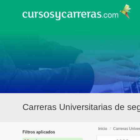
Carreras Universitarias de se
Inicio
/
Carreras Univer
Filtros aplicados