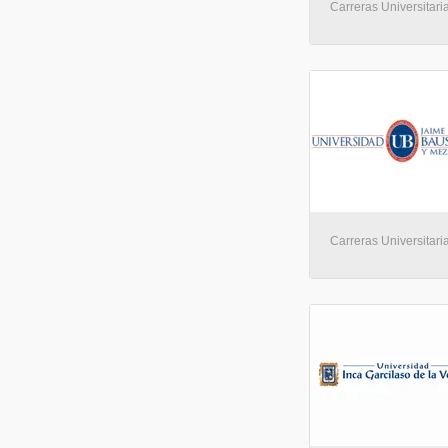
Carreras Universitaria
Carreras Universitaria