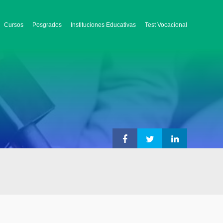
Cursos
Posgrados
Instituciones Educativas
Test Vocacional