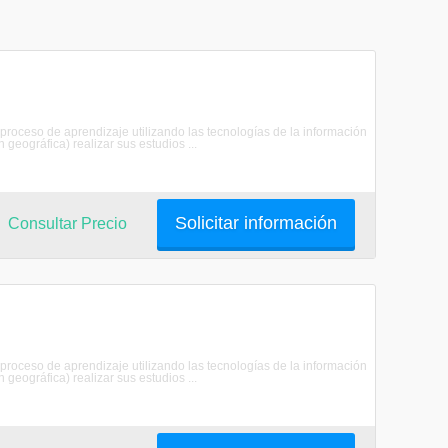
proceso de aprendizaje utilizando las tecnologías de la información
 geográfica) realizar sus estudios ...
Solicitar información
Consultar Precio
proceso de aprendizaje utilizando las tecnologías de la información
 geográfica) realizar sus estudios ...