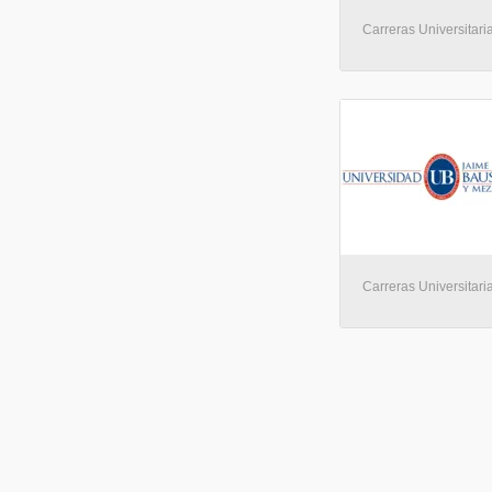
Carreras Universitaria
Carreras Universitaria