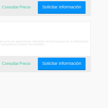
Solicitar información
Consultar Precio
proceso de aprendizaje utilizando las tecnologías de la información
 geográfica) realizar sus estudios ...
Solicitar información
Consultar Precio