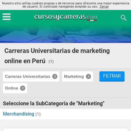
Nuestro sitio utiliza cookies propias y de terceros para ofrecerte una mejor experiencia
de usuario. Si continúas navegando aceptás su uso..
Cerrar
Carreras Universitarias de marketing
online en Perú
(1)
FILTRAR
Carreras Universitarias
Marketing
Online
Seleccione la SubCategoría de "Marketing"
Merchandising
(1)