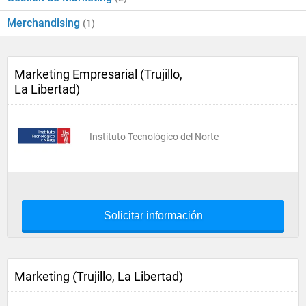
Merchandising
(1)
Marketing Empresarial (Trujillo,
La Libertad)
Instituto Tecnológico del Norte
Solicitar información
Marketing (Trujillo, La Libertad)