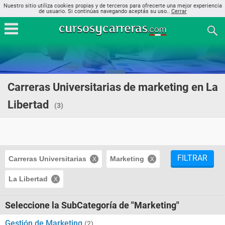
Nuestro sitio utiliza cookies propias y de terceros para ofrecerte una mejor experiencia
de usuario. Si continúas navegando aceptás su uso..
Cerrar
Carreras Universitarias de marketing en La
Libertad
(3)
FILTRAR
Carreras Universitarias
Marketing
La Libertad
Seleccione la SubCategoría de "Marketing"
Gestión de Marketing
(2)