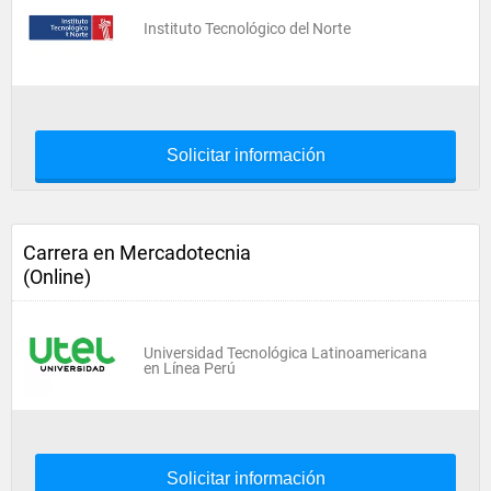
Instituto Tecnológico del Norte
Solicitar información
Carrera en Mercadotecnia
(Online)
Universidad Tecnológica Latinoamericana
en Línea Perú
Solicitar información