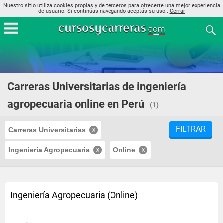
Nuestro sitio utiliza cookies propias y de terceros para ofrecerte una mejor experiencia
de usuario. Si continúas navegando aceptás su uso..
Cerrar
Carreras Universitarias de ingeniería
agropecuaria online en Perú
(1)
FILTRAR
Carreras Universitarias
Ingeniería Agropecuaria
Online
Ingeniería Agropecuaria (Online)