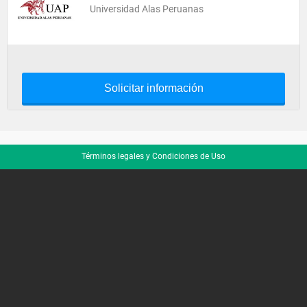
Universidad Alas Peruanas
Solicitar información
Términos legales y Condiciones de Uso