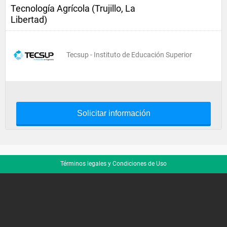
Tecnología Agrícola (Trujillo, La
Libertad)
Tecsup - Instituto de Educación Superior
Solicitar información
Términos legales y Condiciones de Uso