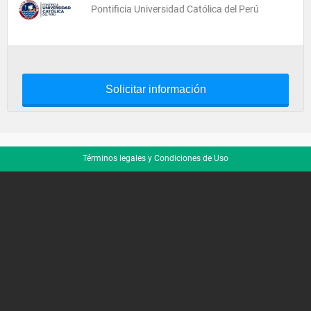
Pontificia Universidad Católica del Perú
Solicitar información
Términos legales y Condiciones de Uso