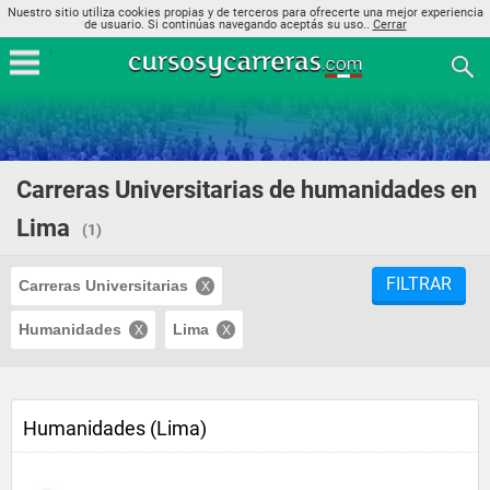
Nuestro sitio utiliza cookies propias y de terceros para ofrecerte una mejor experiencia
de usuario. Si continúas navegando aceptás su uso..
Cerrar
Carreras Universitarias de humanidades en
Lima
(1)
FILTRAR
Carreras Universitarias
Humanidades
Lima
Humanidades (Lima)