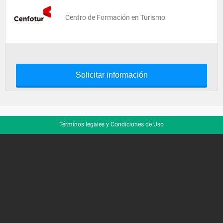
Centro de Formación en Turismo
Solicitar información
Términos legales y Condiciones de Uso