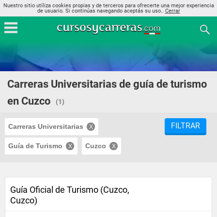
Nuestro sitio utiliza cookies propias y de terceros para ofrecerte una mejor experiencia
de usuario. Si continúas navegando aceptás su uso..
Cerrar
Carreras Universitarias de guía de turismo
en Cuzco
(1)
FILTRAR
Carreras Universitarias
Guía de Turismo
Cuzco
Guía Oficial de Turismo (Cuzco,
Cuzco)