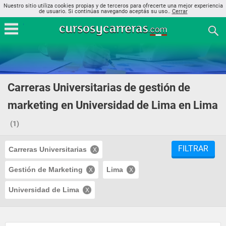
Nuestro sitio utiliza cookies propias y de terceros para ofrecerte una mejor experiencia
de usuario. Si continúas navegando aceptás su uso..
Cerrar
Carreras Universitarias de gestión de
marketing en Universidad de Lima en Lima
(1)
FILTRAR
Carreras Universitarias
Gestión de Marketing
Lima
Universidad de Lima