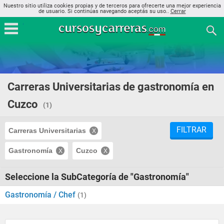
Nuestro sitio utiliza cookies propias y de terceros para ofrecerte una mejor experiencia
de usuario. Si continúas navegando aceptás su uso..
Cerrar
Carreras Universitarias de gastronomía en
Cuzco
(1)
FILTRAR
Carreras Universitarias
Gastronomía
Cuzco
Seleccione la SubCategoría de "Gastronomía"
Gastronomía / Chef
(1)