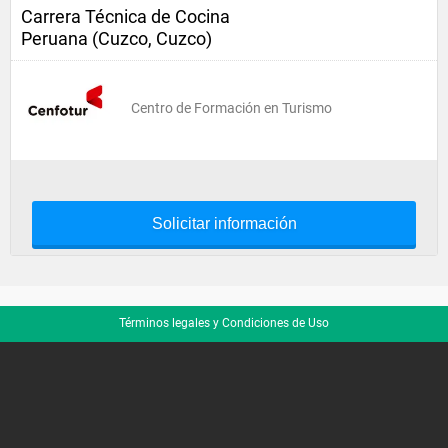
Carrera Técnica de Cocina
Peruana (Cuzco, Cuzco)
Centro de Formación en Turismo
Solicitar información
Términos legales y Condiciones de Uso