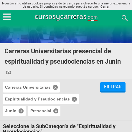
Nuestro sitio utiliza cookies propias y de terceros para ofrecerte una mejor experiencia
de usuario. Si continúas navegando aceptás su uso..
Cerrar
Carreras Universitarias presencial de
espiritualidad y pseudociencias en Junín
(2)
FILTRAR
Carreras Universitarias
Espiritualidad y Pseudociencias
Junín
Presencial
Seleccione la SubCategoría de "Espiritualidad y
Pseudociencias"