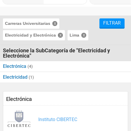
FILTRAR
Carreras Universitarias
Electricidad y Electrónica
Lima
Seleccione la SubCategoría de "Electricidad y
Electrónica"
Electrónica
(4)
Electricidad
(1)
Electrónica
Instituto CIBERTEC