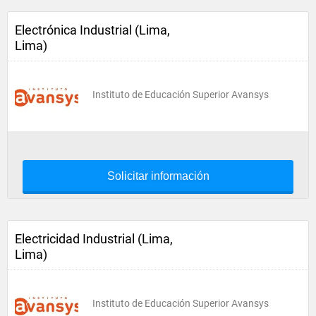
Electrónica Industrial (Lima,
Lima)
Instituto de Educación Superior Avansys
Solicitar información
Electricidad Industrial (Lima,
Lima)
Instituto de Educación Superior Avansys