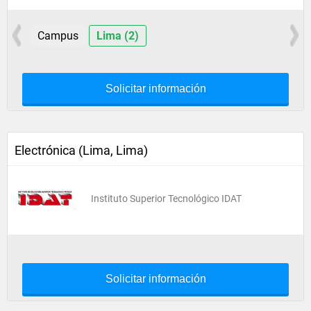
Campus
Lima (2)
Solicitar información
Electrónica (Lima, Lima)
Instituto Superior Tecnológico IDAT
Solicitar información