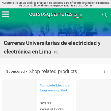
Nuestro sitio utiliza cookies propias y de terceros para ofrecerte una mejor experiencia
de usuario. Si continúas navegando aceptás su uso..
Cerrar
Carreras Universitarias de electricidad y
electrónica en Lima
(5)